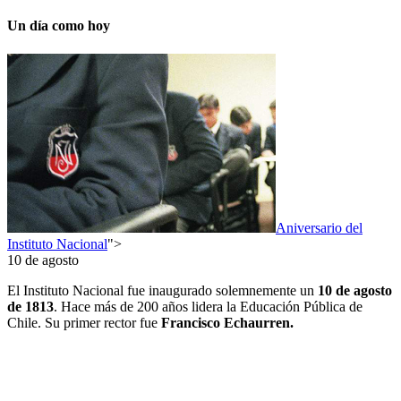
Un día como hoy
Aniversario del
Instituto Nacional
">
10 de agosto
El Instituto Nacional fue inaugurado solemnemente un
10
de agosto
de 1813
. Hace más de 200 años lidera la Educación Pública de
Chile. Su primer rector fue
Francisco Echaurren.