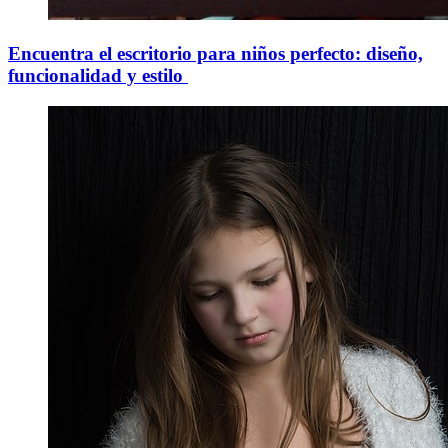
Encuentra el escritorio para niños perfecto: diseño,
funcionalidad y estilo