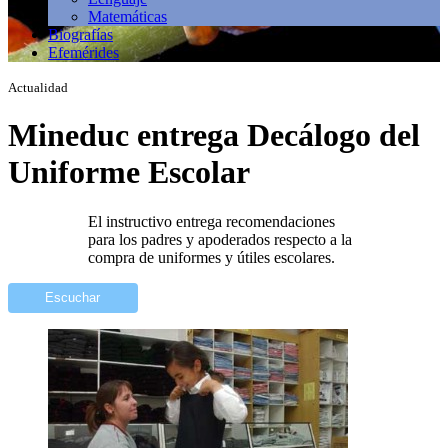
Matemáticas
Biografías
Efemérides
Actualidad
Mineduc entrega Decálogo del
Uniforme Escolar
El instructivo entrega recomendaciones
para los padres y apoderados respecto a la
compra de uniformes y útiles escolares.
Escuchar