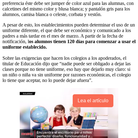
preferencia éste debe ser jumper de color azul para las alumnas, con
calcetines del mismo color y blusa blanca; y pantalón gris para los
alumnos, camisa blanca o celeste, corbata y vestón.
A pesar de esto, los establecimientos pueden determinar el uso de un
uniforme diferente, el que debe ser económico y comunicado a los
padres a más tardar en el mes de marzo. A partir de la fecha de
notificación, l
os alumnos tienen 120 días para comenzar a usar el
uniforme establecido.
Sobre las exigencias que hacen los colegios a los apoderados, el
titular de Educación dijo que “nadie puede ser obligado a dejar las
clases porque no tiene uniforme, eso hay que dejarlo muy claro: si
un niño o niña va sin uniforme por razones económicas, el colegio
lo tiene que aceptar, no lo puede dejar afuera”.
Lea el artículo