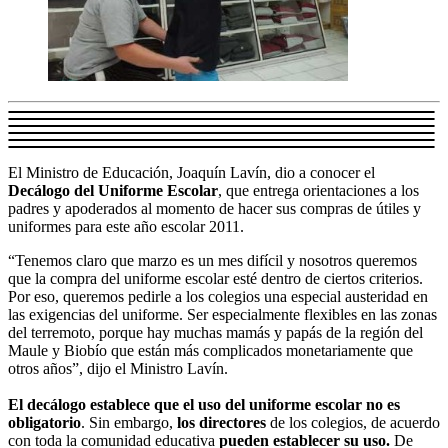
El Ministro de Educación, Joaquín Lavín, dio a conocer el
Decálogo del Uniforme Escolar
, que entrega orientaciones a los
padres y apoderados al momento de hacer sus compras de útiles y
uniformes para este año escolar 2011.
“Tenemos claro que marzo es un mes difícil y nosotros queremos
que la compra del uniforme escolar esté dentro de ciertos criterios.
Por eso, queremos pedirle a los colegios una especial austeridad en
las exigencias del uniforme. Ser especialmente flexibles en las zonas
del terremoto, porque hay muchas mamás y papás de la región del
Maule y Biobío que están más complicados monetariamente que
otros años”, dijo el Ministro Lavín.
El decálogo establece que el uso del uniforme escolar no es
obligatorio
. Sin embargo,
los directores
de los colegios, de acuerdo
con toda la comunidad educativa
pueden establecer su uso.
De