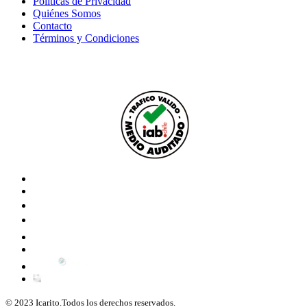
Políticas de Privacidad
Quiénes Somos
Contacto
Términos y Condiciones
© 2023 Icarito.Todos los derechos reservados.