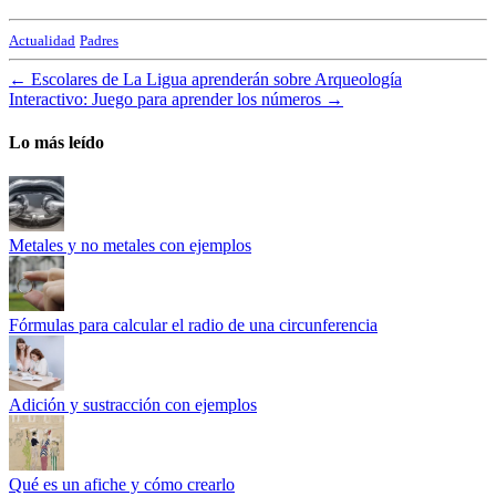
Actualidad
Padres
←
Escolares de La Ligua aprenderán sobre Arqueología
Interactivo: Juego para aprender los números
→
Lo más leído
Metales y no metales con ejemplos
Fórmulas para calcular el radio de una circunferencia
Adición y sustracción con ejemplos
Qué es un afiche y cómo crearlo