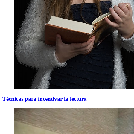
Técnicas para incentivar la lectura