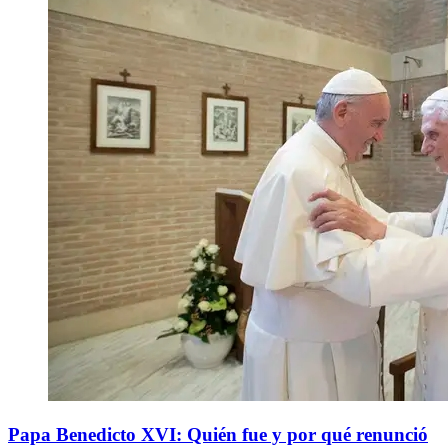
Papa Benedicto XVI: Quién fue y por qué renunció