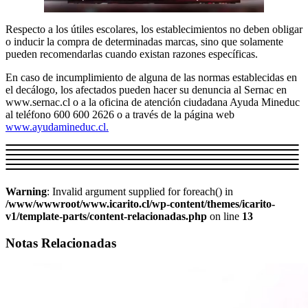
Respecto a los útiles escolares, los establecimientos no deben obligar
o inducir la compra de determinadas marcas, sino que solamente
pueden recomendarlas cuando existan razones específicas.
En caso de incumplimiento de alguna de las normas establecidas en
el decálogo, los afectados pueden hacer su denuncia al Sernac en
www.sernac.cl o a la oficina de atención ciudadana Ayuda Mineduc
al teléfono 600 600 2626 o a través de la página web
www.ayudamineduc.cl.
Warning
: Invalid argument supplied for foreach() in
/www/wwwroot/www.icarito.cl/wp-content/themes/icarito-
v1/template-parts/content-relacionadas.php
on line
13
Notas Relacionadas