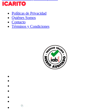
Políticas de Privacidad
Quiénes Somos
Contacto
Términos y Condiciones