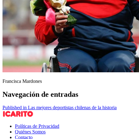
Francisca Mardones
Navegación de entradas
Published in Las mejores deportistas chilenas de la historia
Políticas de Privacidad
Quiénes Somos
Contacto