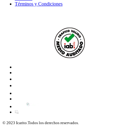
Términos y Condiciones
© 2023 Icarito.Todos los derechos reservados.