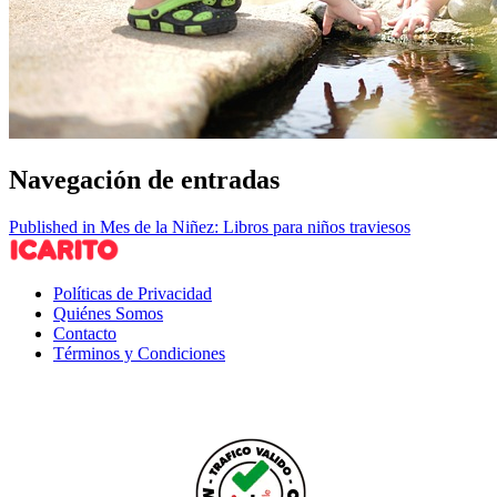
Navegación de entradas
Published in Mes de la Niñez: Libros para niños traviesos
Políticas de Privacidad
Quiénes Somos
Contacto
Términos y Condiciones