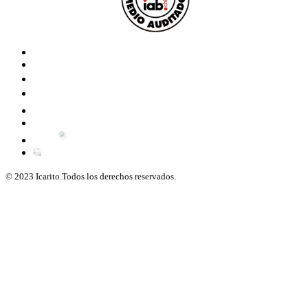
© 2023 Icarito.Todos los derechos reservados.