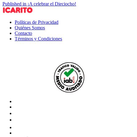
Published in ¡A celebrar el Dieciocho!
Políticas de Privacidad
Quiénes Somos
Contacto
Términos y Condiciones