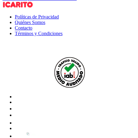
Políticas de Privacidad
Quiénes Somos
Contacto
Términos y Condiciones