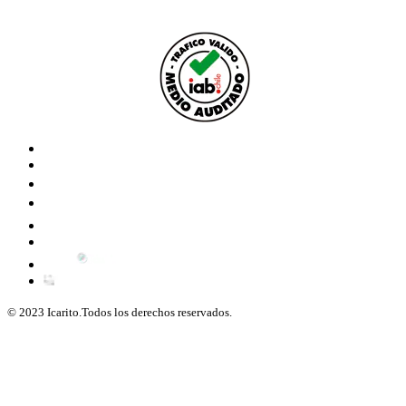
© 2023 Icarito.Todos los derechos reservados.