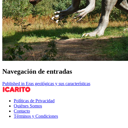
Navegación de entradas
Published in Eras geológicas y sus características
Políticas de Privacidad
Quiénes Somos
Contacto
Términos y Condiciones