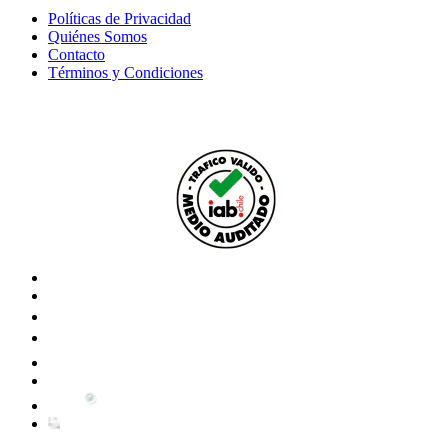
Políticas de Privacidad
Quiénes Somos
Contacto
Términos y Condiciones