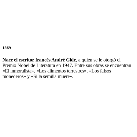
1869
Nace el escritor francés André Gide
, a quien se le otorgó el
Premio Nobel de Literatura en 1947. Entre sus obras se encuentran
«El inmoralista», «Los alimentos terrestres», «Los falsos
monederos» y «Si la semilla muere».