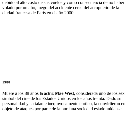
debido al alto costo de sus vuelos y como consecuencia de no haber
volado por un año, luego del accidente cerca del aeropuerto de la
ciudad francesa de París en el año 2000.
1980
Muere a los 88 años la actriz
Mae West
, considerada uno de los sex
simbol del cine de los Estados Unidos en los años treinta. Dado su
personalidad y su talante inequívocamente erótico, la convirtieron en
objeto de ataques por parte de la puritana sociedad estadounidense.