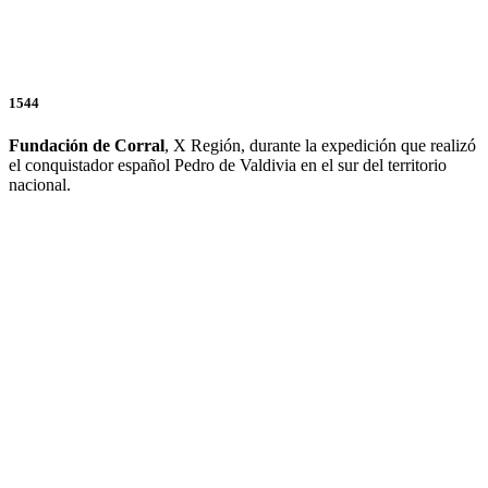
1544
Fundación de Corral
, X Región, durante la expedición que realizó
el conquistador español Pedro de Valdivia en el sur del territorio
nacional.