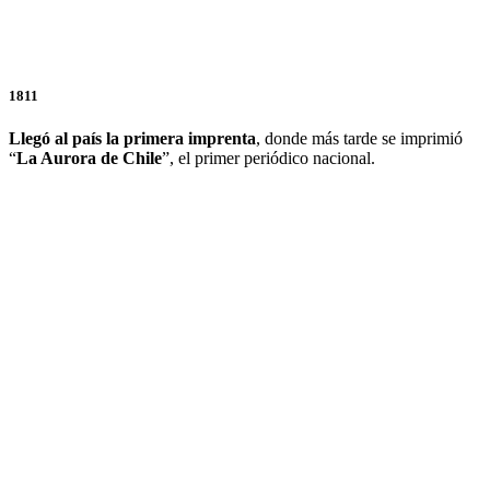
1811
Llegó al país la primera imprenta
, donde más tarde se imprimió
“
La Aurora de Chile
”, el primer periódico nacional.