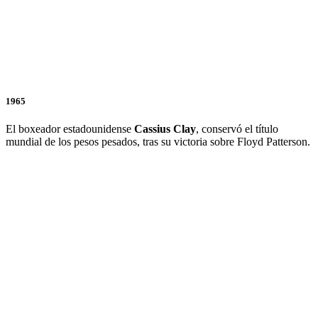
1965
El boxeador estadounidense
Cassius Clay
, conservó el título
mundial de los pesos pesados, tras su victoria sobre Floyd Patterson.