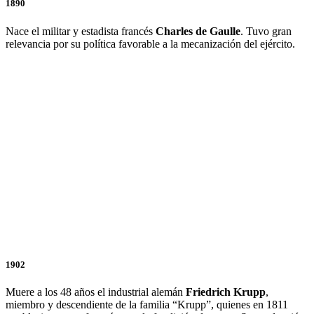
1890
Nace el militar y estadista francés
Charles de Gaulle
. Tuvo gran
relevancia por su política favorable a la mecanización del ejército.
1902
Muere a los 48 años el industrial alemán
Friedrich Krupp
,
miembro y descendiente de la familia “Krupp”, quienes en 1811