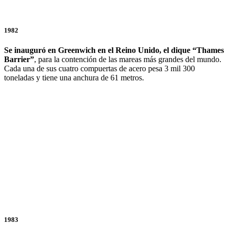
1982
Se inauguró en Greenwich en el Reino Unido, el dique “Thames
Barrier”
, para la contención de las mareas más grandes del mundo.
Cada una de sus cuatro compuertas de acero pesa 3 mil 300
toneladas y tiene una anchura de 61 metros.
1983