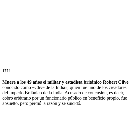
1774
Muere a los 49 años el militar y estadista británico Robert Clive
,
conocido como «Clive de la India», quien fue uno de los creadores
del Imperio Británico de la India. Acusado de concusión, es decir,
cobro arbitrario por un funcionario público en beneficio propio, fue
absuelto, pero perdió la razón y se suicidó.