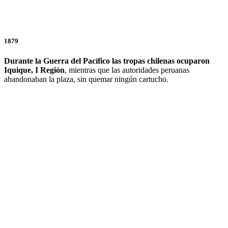
1879
Durante la Guerra del Pacífico las tropas chilenas ocuparon
Iquique, I Región
, mientras que las autoridades peruanas
abandonaban la plaza, sin quemar ningún cartucho.