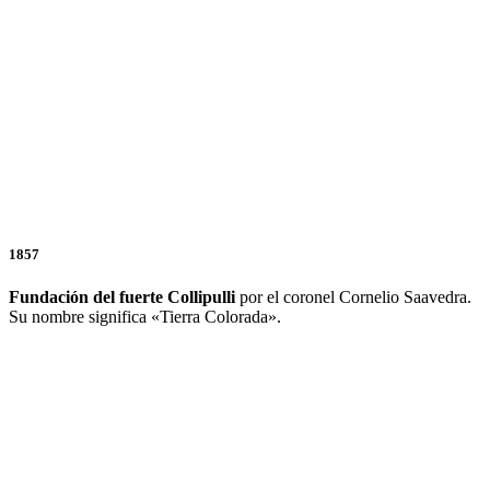
1857
Fundación del fuerte Collipulli
por el coronel Cornelio Saavedra.
Su nombre significa «Tierra Colorada».