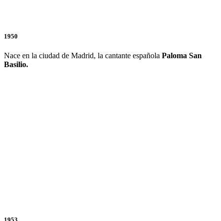
1950
Nace en la ciudad de Madrid, la cantante española
Paloma San
Basilio.
1953