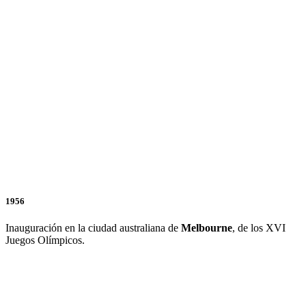
1956
Inauguración en la ciudad australiana de
Melbourne
, de los XVI
Juegos Olímpicos.