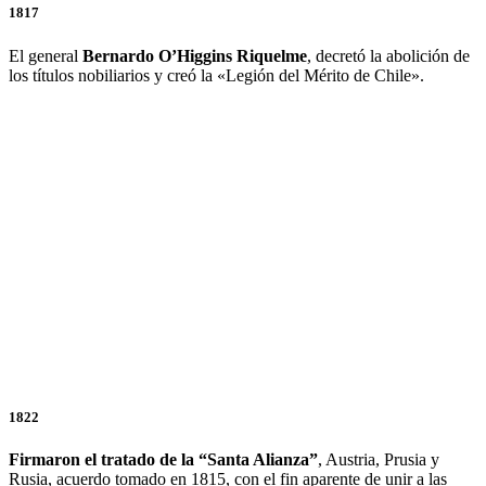
1817
El general
Bernardo O’Higgins Riquelme
, decretó la abolición de
los títulos nobiliarios y creó la «Legión del Mérito de Chile».
1822
Firmaron el tratado de la “Santa Alianza”
, Austria, Prusia y
Rusia, acuerdo tomado en 1815, con el fin aparente de unir a las