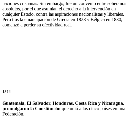
naciones cristianas. Sin embargo, fue un convenio entre soberanos
absolutos, por el que asumían el derecho a la intervención en
cualquier Estado, contra las aspiraciones nacionalistas y liberales.
Pero tras la emancipación de Grecia en 1828 y Bélgica en 1830,
comenzó a perder su efectividad real.
1824
Guatemala, El Salvador, Honduras, Costa Rica y Nicaragua,
promulgaron la Constitución
que unió a los cinco países en una
Federación.