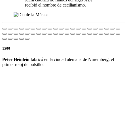
recibió el nombre de cecilianismo.
1500
Peter Heinlein
fabricó en la ciudad alemana de Nuremberg, el
primer reloj de bolsillo.