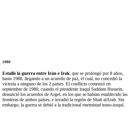
1980
Estalló la guerra entre Irán e Irak
, que se prolongó por 8 años,
hasta 1988, llegando a un acuerdo de paz, el cual, no concedió la
victoria a ninguno de los 2 países. El conflicto comenzó en
septiembre de 1980, cuando el presidente iraquí Saddam Hussein,
denunció los acuerdos de Argel, en los que se habían establecido las
fronteras de ambos países, e invadió la región de Shatt alArab. Sin
embargo, la guerra se debió a la tradicional enemistad irano-iraquí.