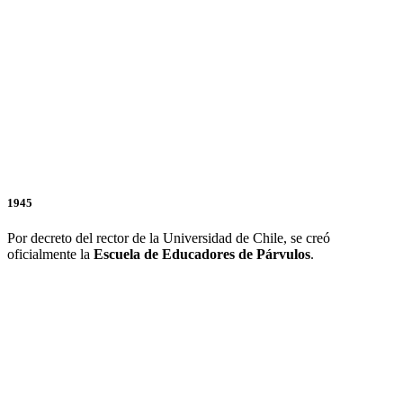
1945
Por decreto del rector de la Universidad de Chile, se creó
oficialmente la
Escuela de Educadores de Párvulos
.