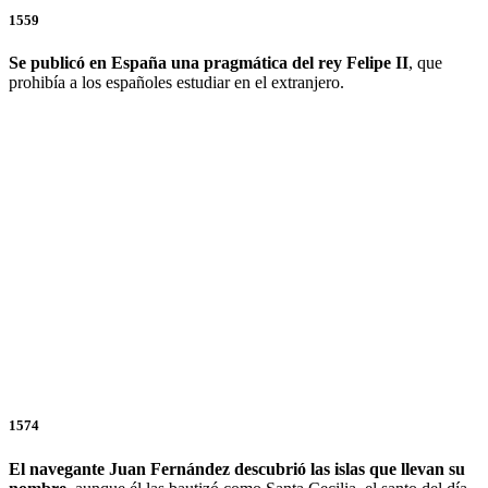
1559
Se publicó en España una pragmática del rey Felipe II
, que
prohibía a los españoles estudiar en el extranjero.
1574
El navegante Juan Fernández descubrió las islas que llevan su