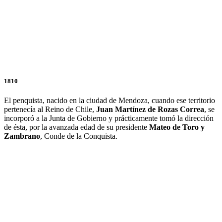
1810
El penquista, nacido en la ciudad de Mendoza, cuando ese territorio
pertenecía al Reino de Chile,
Juan Martínez de Rozas Correa
, se
incorporó a la Junta de Gobierno y prácticamente tomó la dirección
de ésta, por la avanzada edad de su presidente
Mateo de Toro y
Zambrano
, Conde de la Conquista.