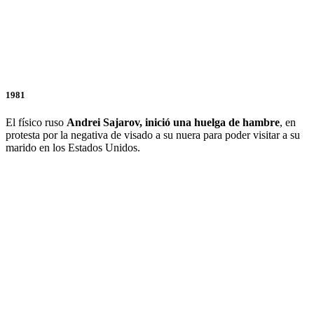
1981
El físico ruso
Andrei Sajarov, inició una huelga de hambre
, en
protesta por la negativa de visado a su nuera para poder visitar a su
marido en los Estados Unidos.