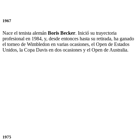
1967
Nace el tenista alemán
Boris Becker
. Inició su trayectoria
profesional en 1984, y, desde entonces hasta su retirada, ha ganado
el torneo de Wimbledon en varias ocasiones, el Open de Estados
Unidos, la Copa Davis en dos ocasiones y el Open de Australia.
1975