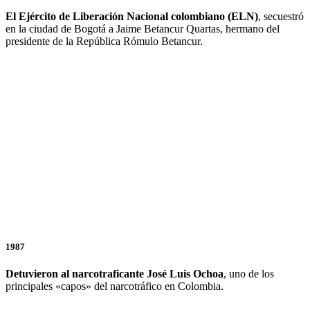
El Ejército de Liberación Nacional colombiano (ELN)
, secuestró
en la ciudad de Bogotá a Jaime Betancur Quartas, hermano del
presidente de la República Rómulo Betancur.
1987
Detuvieron al narcotraficante José Luis Ochoa
, uno de los
principales «capos» del narcotráfico en Colombia.