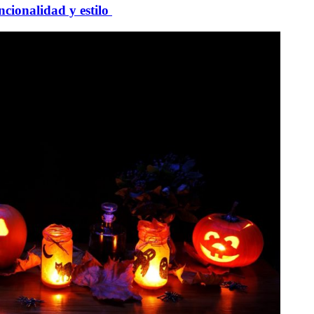
uncionalidad y estilo