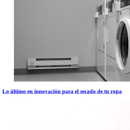
Lo último en innovación para el secado de tu ropa