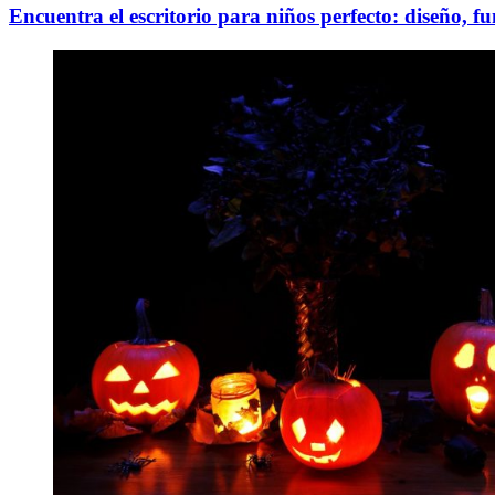
Encuentra el escritorio para niños perfecto: diseño, f