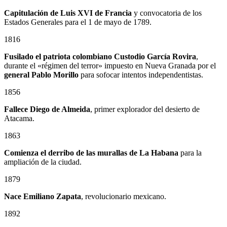
Capitulación de Luis XVI de Francia
y convocatoria de los
Estados Generales para el 1 de mayo de 1789.
1816
Fusilado el patriota colombiano
Custodio García Rovira
,
durante el «régimen del terror» impuesto en Nueva Granada por el
general
Pablo Morillo
para sofocar intentos independentistas.
1856
Fallece Diego de Almeida
, primer explorador del desierto de
Atacama.
1863
Comienza el derribo de las murallas de La Habana
para la
ampliación de la ciudad.
1879
Nace
Emiliano Zapata
, revolucionario mexicano.
1892