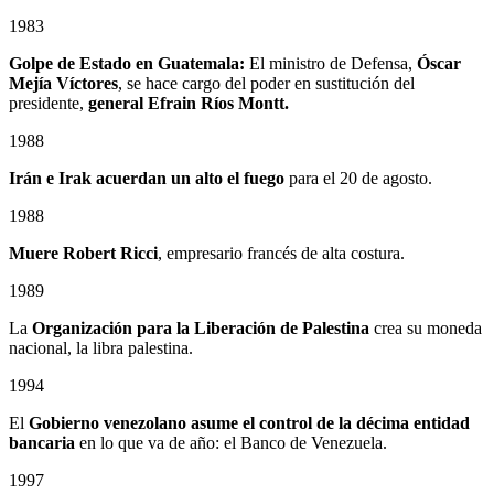
1983
Golpe de Estado en Guatemala:
El ministro de Defensa,
Óscar
Mejía Víctores
, se hace cargo del poder en sustitución del
presidente,
general Efrain Ríos Montt.
1988
Irán e Irak acuerdan un alto el fuego
para el 20 de agosto.
1988
Muere Robert Ricci
, empresario francés de alta costura.
1989
La
Organización para la Liberación de Palestina
crea su moneda
nacional, la libra palestina.
1994
El
Gobierno venezolano asume el control de la décima entidad
bancaria
en lo que va de año: el Banco de Venezuela.
1997