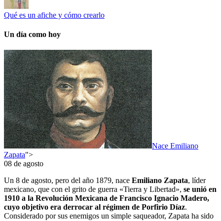
Qué es un afiche y cómo crearlo
Un día como hoy
Nace Emiliano
Zapata
">
08 de agosto
Un 8 de agosto, pero del año 1879, nace
Emiliano Zapata
, líder
mexicano, que con el grito de guerra «Tierra y Libertad»,
se unió en
1910 a la Revolución Mexicana de Francisco Ignacio Madero,
cuyo objetivo era derrocar al régimen de Porfirio Díaz
.
Considerado por sus enemigos un simple saqueador, Zapata ha sido