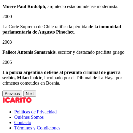
Muere Paul Rudolph
, arquitecto estadounidense modernista.
2000
La Corte Suprema de Chile ratifica la pérdida
de la inmunidad
parlamentaria de Augusto Pinochet.
2003
Fallece Antonis Samarakis
, escritor y destacado pacifista griego.
2005
La policía argentina detiene al presunto criminal de guerra
serbio, Milan Lukic
, inculpado por el Tribunal de La Haya por
crímenes cometidos en Bosnia.
Previous
Next
Políticas de Privacidad
Quiénes Somos
Contacto
Términos y Condiciones