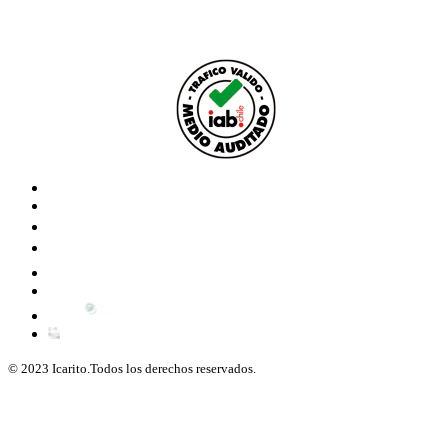
© 2023 Icarito.Todos los derechos reservados.