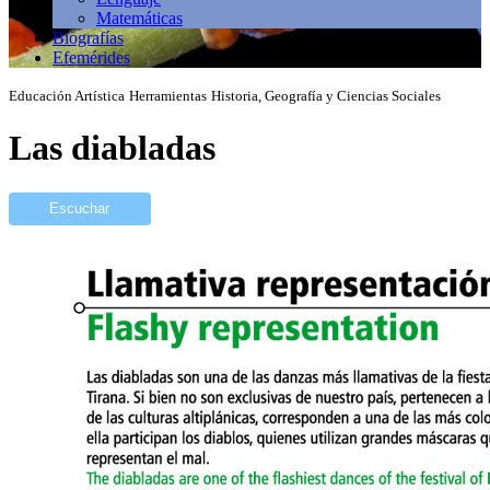
Matemáticas
Biografías
Efemérides
Educación Artística
Herramientas
Historia, Geografía y Ciencias Sociales
Las diabladas
Escuchar