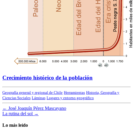
Crecimiento histórico de la población
Geografía general y regional de Chile
Herramientas
Historia, Geografía y
Ciencias Sociales
Láminas
Lugares y entorno geográfico
←
José Joaquín Pérez Mascayano
La rutina del sol
→
Lo más leído