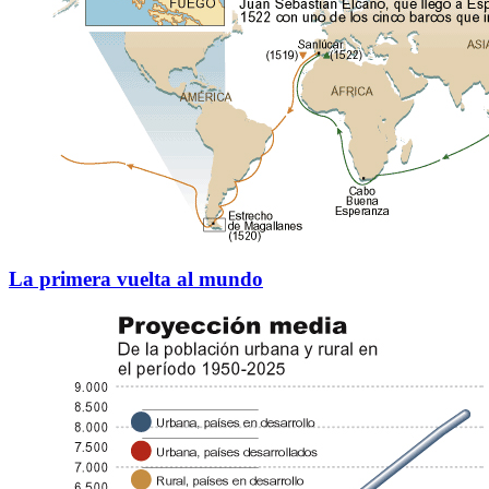
La primera vuelta al mundo