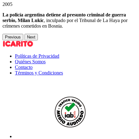
2005
La policía argentina detiene al presunto criminal de guerra
serbio, Milan Lukic
, inculpado por el Tribunal de La Haya por
crímenes cometidos en Bosnia.
Previous
Next
Políticas de Privacidad
Quiénes Somos
Contacto
Términos y Condiciones