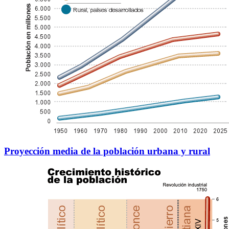
Proyección media de la población urbana y rural