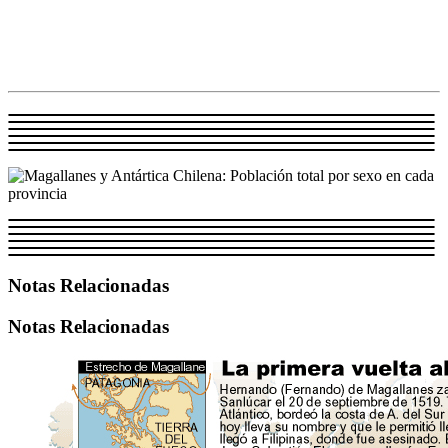
Notas Relacionadas
Notas Relacionadas