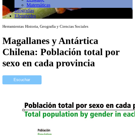
Matemáticas
Biografías
Efemérides
Herramientas
Historia, Geografía y Ciencias Sociales
Magallanes y Antártica
Chilena: Población total por
sexo en cada provincia
Escuchar