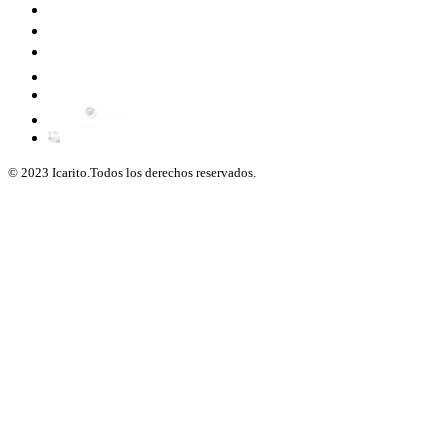
© 2023 Icarito.Todos los derechos reservados.