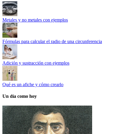
Metales y no metales con ejemplos
Fórmulas para calcular el radio de una circunferencia
Adición y sustracción con ejemplos
Qué es un afiche y cómo crearlo
Un día como hoy