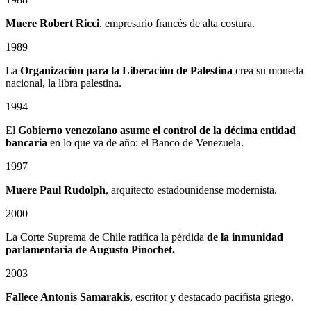
Muere Robert Ricci
, empresario francés de alta costura.
1989
La
Organización para la Liberación de Palestina
crea su moneda
nacional, la libra palestina.
1994
El
Gobierno venezolano asume el control de la décima entidad
bancaria
en lo que va de año: el Banco de Venezuela.
1997
Muere Paul Rudolph
, arquitecto estadounidense modernista.
2000
La Corte Suprema de Chile ratifica la pérdida
de la inmunidad
parlamentaria de Augusto Pinochet.
2003
Fallece Antonis Samarakis
, escritor y destacado pacifista griego.