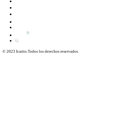
© 2023 Icarito.Todos los derechos reservados.