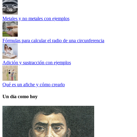
Metales y no metales con ejemplos
Fórmulas para calcular el radio de una circunferencia
Adición y sustracción con ejemplos
Qué es un afiche y cómo crearlo
Un día como hoy