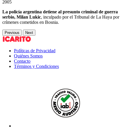
2005
La policía argentina detiene al presunto criminal de guerra
serbio, Milan Lukic
, inculpado por el Tribunal de La Haya por
crímenes cometidos en Bosnia.
Previous
Next
Políticas de Privacidad
Quiénes Somos
Contacto
Términos y Condiciones