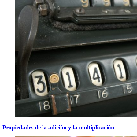
Propiedades de la adición y la multiplicación