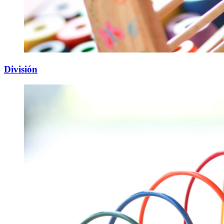
División