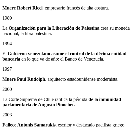
Muere Robert Ricci
, empresario francés de alta costura.
1989
La
Organización para la Liberación de Palestina
crea su moneda
nacional, la libra palestina.
1994
El
Gobierno venezolano asume el control de la décima entidad
bancaria
en lo que va de año: el Banco de Venezuela.
1997
Muere Paul Rudolph
, arquitecto estadounidense modernista.
2000
La Corte Suprema de Chile ratifica la pérdida
de la inmunidad
parlamentaria de Augusto Pinochet.
2003
Fallece Antonis Samarakis
, escritor y destacado pacifista griego.