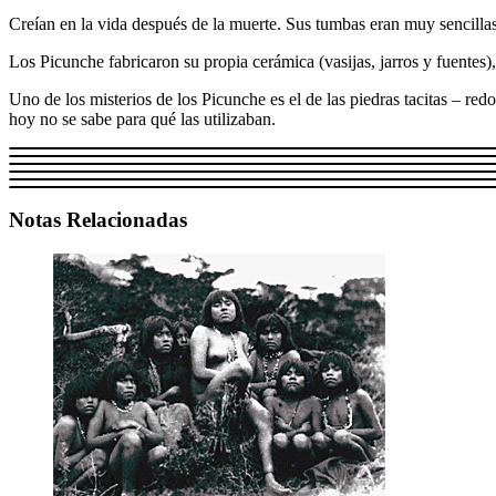
Creían en la vida después de la muerte. Sus tumbas eran muy sencillas 
Los Picunche fabricaron su propia cerámica (vasijas, jarros y fuentes)
Uno de los misterios de los Picunche es el de las piedras tacitas – re
hoy no se sabe para qué las utilizaban.
Notas Relacionadas