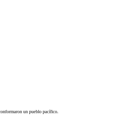
 conformaron un pueblo pacífico.