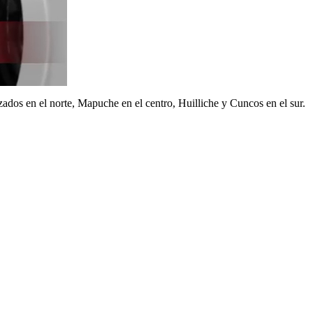
ados en el norte, Mapuche en el centro, Huilliche y Cuncos en el sur.