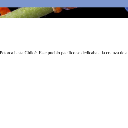
Petorca hasta Chiloé. Este pueblo pacífico se dedicaba a la crianza de a