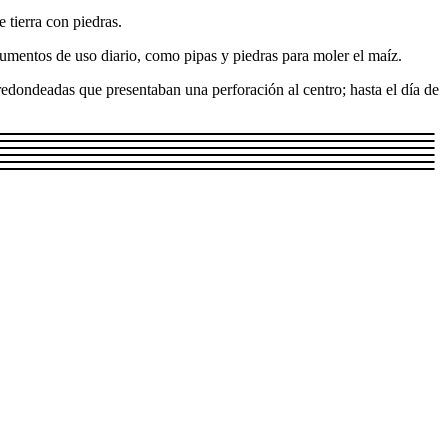
 tierra con piedras.
trumentos de uso diario, como pipas y piedras para moler el maíz.
 redondeadas que presentaban una perforación al centro; hasta el día de