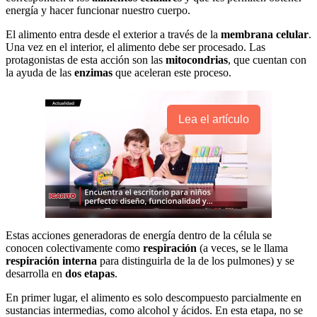
energía y hacer funcionar nuestro cuerpo.
El alimento entra desde el exterior a través de la
membrana celular
.
Una vez en el interior, el alimento debe ser procesado. Las
protagonistas de esta acción son las
mitocondrias
, que cuentan con
la ayuda de las
enzimas
que aceleran este proceso.
Lea el artículo
Estas acciones generadoras de energía dentro de la célula se
conocen colectivamente como
respiración
(a veces, se le llama
respiración interna
para distinguirla de la de los pulmones) y se
desarrolla en
dos etapas
.
En primer lugar, el alimento es solo descompuesto parcialmente en
sustancias intermedias, como alcohol y ácidos. En esta etapa, no se