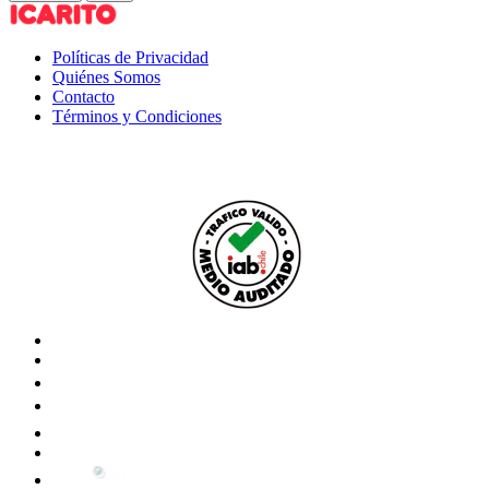
Políticas de Privacidad
Quiénes Somos
Contacto
Términos y Condiciones