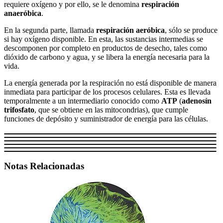
requiere oxígeno y por ello, se le denomina
respiración
anaeróbica
.
En la segunda parte, llamada
respiración aeróbica
, sólo se produce
si hay oxígeno disponible. En esta, las sustancias intermedias se
descomponen por completo en productos de desecho, tales como
dióxido de carbono y agua, y se libera la energía necesaria para la
vida.
La energía generada por la respiración no está disponible de manera
inmediata para participar de los procesos celulares. Esta es llevada
temporalmente a un intermediario conocido como
ATP
(
adenosín
trifosfato
, que se obtiene en las mitocondrias), que cumple
funciones de depósito y suministrador de energía para las células.
Notas Relacionadas