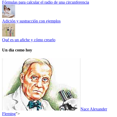
Fórmulas para calcular el radio de una circunferencia
Adición y sustracción con ejemplos
Qué es un afiche y cómo crearlo
Un día como hoy
Nace Alexander
Fleming
">