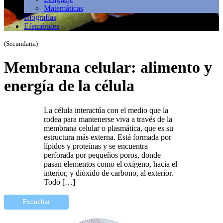
Matemáticas
Biografías
Efemérides
(Secundaria)
Membrana celular: alimento y
energía de la célula
La célula interactúa con el medio que la
rodea para mantenerse viva a través de la
membrana celular o plasmática, que es su
estructura más externa. Está formada por
lípidos y proteínas y se encuentra
perforada por pequeños poros, donde
pasan elementos como el oxígeno, hacia el
interior, y dióxido de carbono, al exterior.
Todo […]
Escuchar