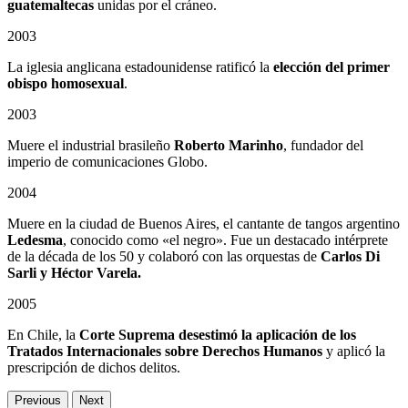
guatemaltecas
unidas por el cráneo.
2003
La iglesia anglicana estadounidense ratificó la
elección del primer
obispo homosexual
.
2003
Muere el industrial brasileño
Roberto Marinho
, fundador del
imperio de comunicaciones Globo.
2004
Muere en la ciudad de Buenos Aires, el cantante de tangos argentino
Ledesma
, conocido como «el negro». Fue un destacado intérprete
de la década de los 50 y colaboró con las orquestas de
Carlos Di
Sarli y Héctor Varela.
2005
En Chile, la
Corte Suprema desestimó la aplicación de los
Tratados Internacionales sobre Derechos Humanos
y aplicó la
prescripción de dichos delitos.
Previous
Next