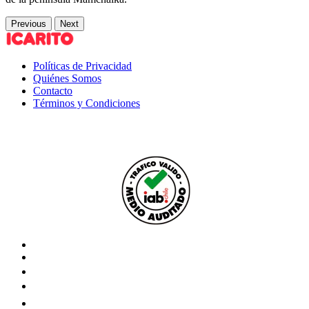
Previous
Next
Políticas de Privacidad
Quiénes Somos
Contacto
Términos y Condiciones