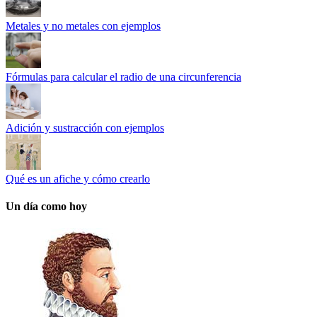
Metales y no metales con ejemplos
Fórmulas para calcular el radio de una circunferencia
Adición y sustracción con ejemplos
Qué es un afiche y cómo crearlo
Un día como hoy