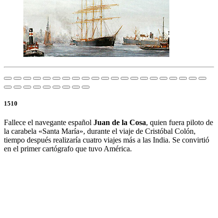
1510
Fallece el navegante español
Juan de la Cosa
, quien fuera piloto de
la carabela «Santa María», durante el viaje de Cristóbal Colón,
tiempo después realizaría cuatro viajes más a las India. Se convirtió
en el primer cartógrafo que tuvo América.