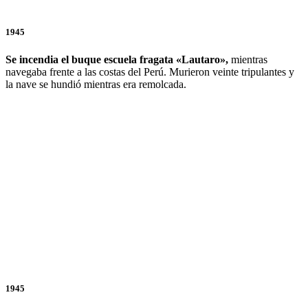
1945
Se incendia el buque escuela fragata «Lautaro»,
mientras
navegaba frente a las costas del Perú. Murieron veinte tripulantes y
la nave se hundió mientras era remolcada.
1945