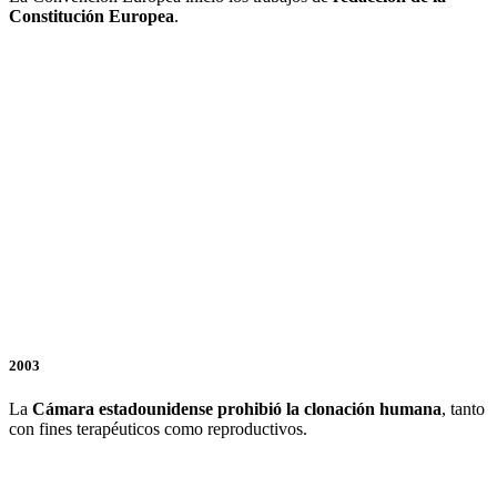
Constitución Europea
.
2003
La
Cámara estadounidense prohibió la clonación humana
, tanto
con fines terapéuticos como reproductivos.