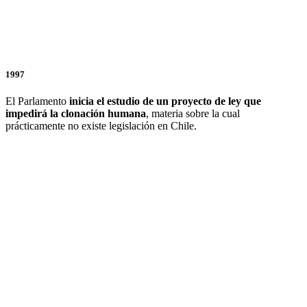
1997
El Parlamento
inicia el estudio de un proyecto de ley que
impedirá la clonación humana
, materia sobre la cual
prácticamente no existe legislación en Chile.