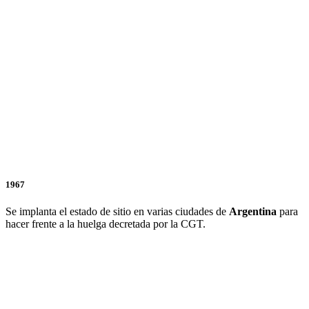
1967
Se implanta el estado de sitio en varias ciudades de
Argentina
para
hacer frente a la huelga decretada por la CGT.