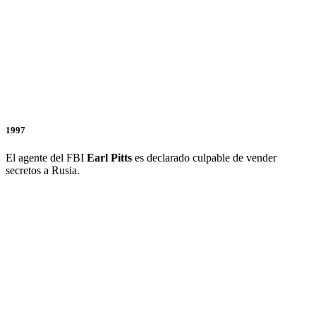
1997
El agente del FBI
Earl
Pitts
es declarado culpable de vender
secretos a Rusia.