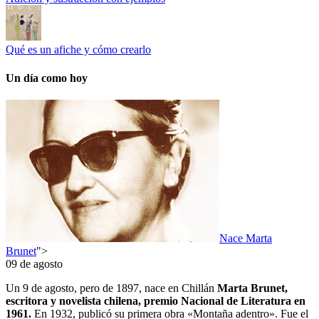
Qué es un afiche y cómo crearlo
Un día como hoy
Nace Marta
Brunet
">
09 de agosto
Un 9 de agosto, pero de 1897, nace en Chillán
Marta Brunet,
escritora y novelista chilena, premio Nacional de Literatura en
1961.
En 1932, publicó su primera obra «Montaña adentro». Fue el