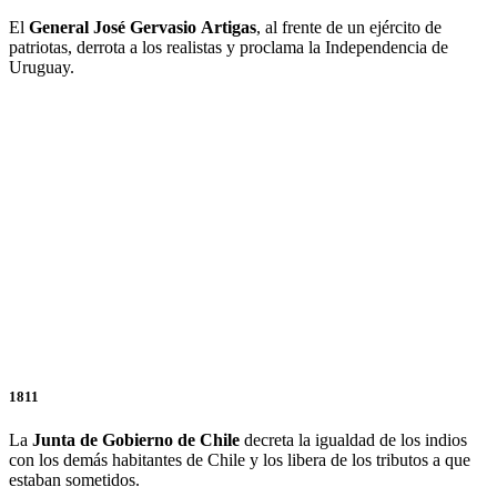
El
General
José
Gervasio
Artigas
, al frente de un ejército de
patriotas, derrota a los realistas y proclama la Independencia de
Uruguay.
1811
La
Junta de Gobierno de Chile
decreta la igualdad de los indios
con los demás habitantes de Chile y los libera de los tributos a que
estaban sometidos.