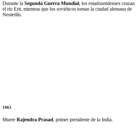
Durante la
Segunda
Guerra
Mundial
, los estadounidenses cruzan
el río Erit, mientras que los soviéticos toman la ciudad alemana de
Neutetlín.
1963
Muere
Rajendra
Prasad
, primer presidente de la India.