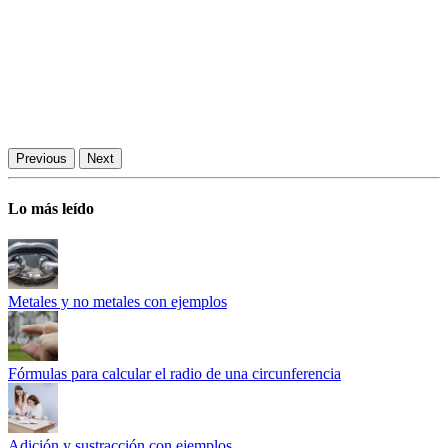
Previous
Next
Lo más leído
Metales y no metales con ejemplos
Fórmulas para calcular el radio de una circunferencia
Adición y sustracción con ejemplos