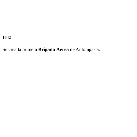
1942
Se crea la primera
Brigada
Aérea
de Antofagasta.