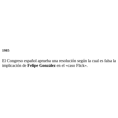
1985
El Congreso español aprueba una resolución según la cual es falsa la
implicación de
Felipe
González
en el «caso Flick».