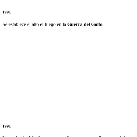
1991
Se establece el alto el fuego en la
Guerra del Golfo
.
1991