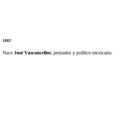
1882
Nace
José
Vasconcellos
, pensador y político mexicano.