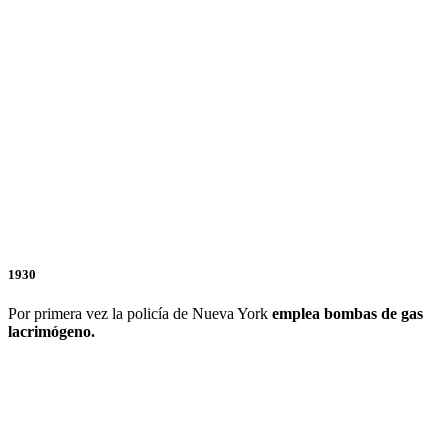
1930
Por primera vez la policía de Nueva York
emplea bombas de gas
lacrimógeno.