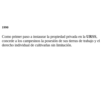
1990
Como primer paso a instaurar la propiedad privada en la
URSS
,
concede a los campesinos la posesión de sus tierras de trabajo y el
derecho individual de cultivarlas sin limitación.