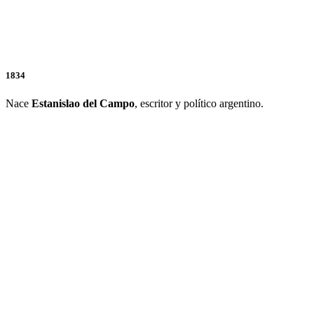
1834
Nace
Estanislao del Campo
, escritor y político argentino.