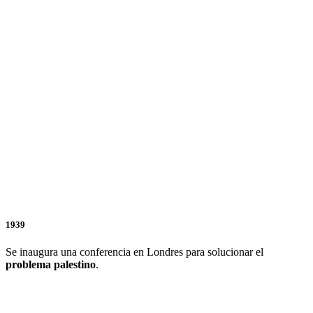
1939
Se inaugura una conferencia en Londres para solucionar el
problema palestino
.