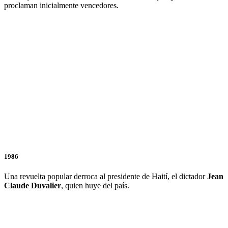
proclaman inicialmente vencedores.
1986
Una revuelta popular derroca al presidente de Haití, el dictador
Jean
Claude Duvalier
, quien huye del país.