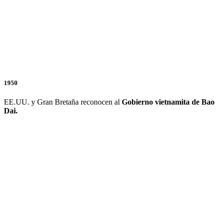
1950
EE.UU. y Gran Bretaña reconocen al
Gobierno vietnamita de Bao
Dai.