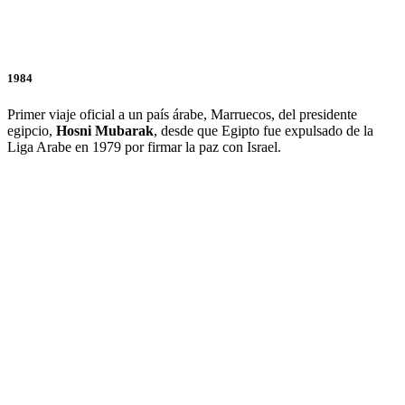
1984
Primer viaje oficial a un país árabe, Marruecos, del presidente
egipcio,
Hosni Mubarak
, desde que Egipto fue expulsado de la
Liga Arabe en 1979 por firmar la paz con Israel.