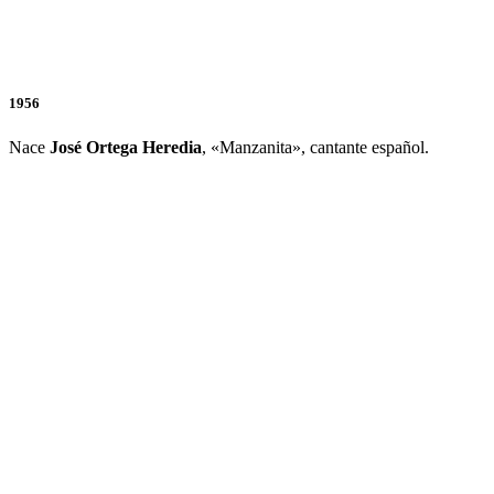
1956
Nace
José Ortega Heredia
, «Manzanita», cantante español.