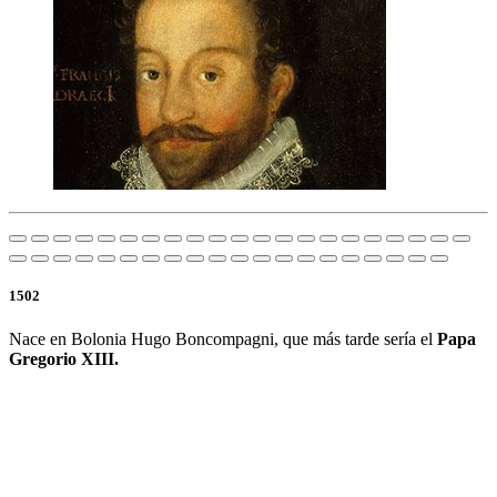
1502
Nace en Bolonia Hugo Boncompagni, que más tarde sería el
Papa
Gregorio XIII.