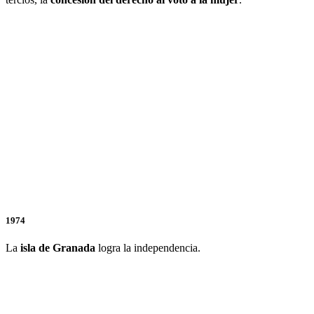
1974
La
isla de Granada
logra la independencia.