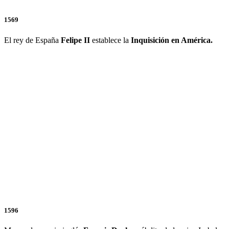
1569
El rey de España
Felipe II
establece la
Inquisición en América.
1596