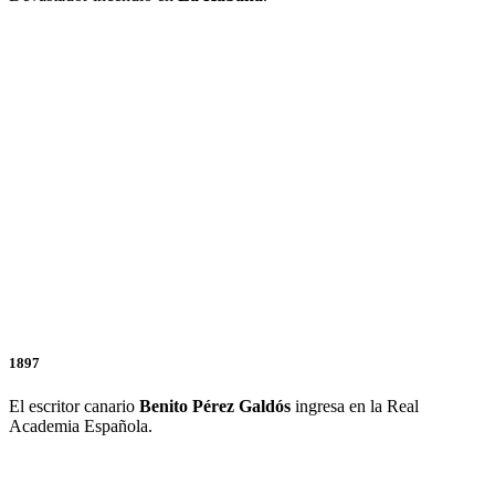
1897
El escritor canario
Benito Pérez Galdós
ingresa en la Real
Academia Española.