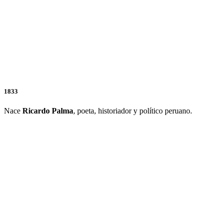
1833
Nace
Ricardo Palma
, poeta, historiador y político peruano.