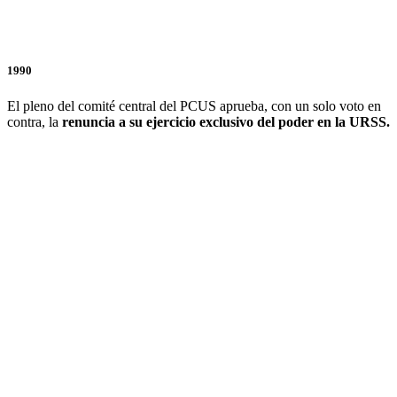
1990
El pleno del comité central del PCUS aprueba, con un solo voto en
contra, la
renuncia a su ejercicio exclusivo del poder en la URSS.