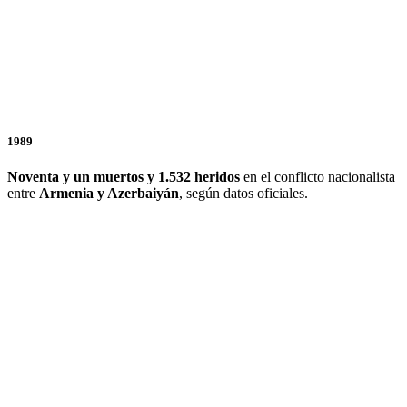
1989
Noventa y un muertos y 1.532 heridos
en el conflicto nacionalista
entre
Armenia y Azerbaiyán
, según datos oficiales.