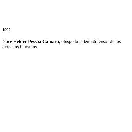
1909
Nace
Helder Pessoa Cámara
, obispo brasileño defensor de los
derechos humanos.