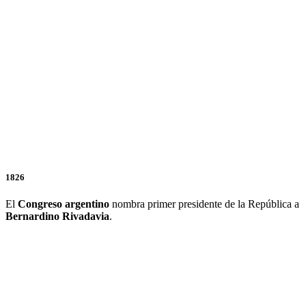
1826
El
Congreso argentino
nombra primer presidente de la República a
Bernardino Rivadavia
.