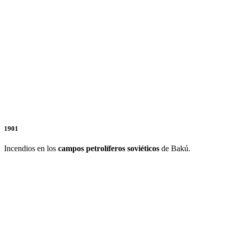
1901
Incendios en los
campos petrolíferos soviéticos
de Bakú.