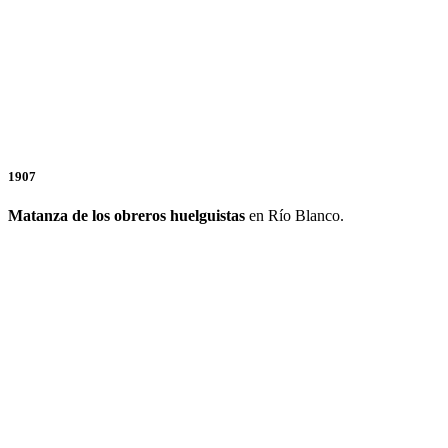
1907
Matanza de los obreros huelguistas
en Río Blanco.