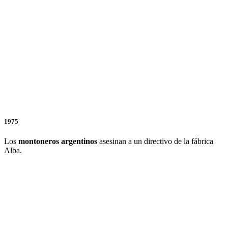
1975
Los
montoneros argentinos
asesinan a un directivo de la fábrica
Alba.