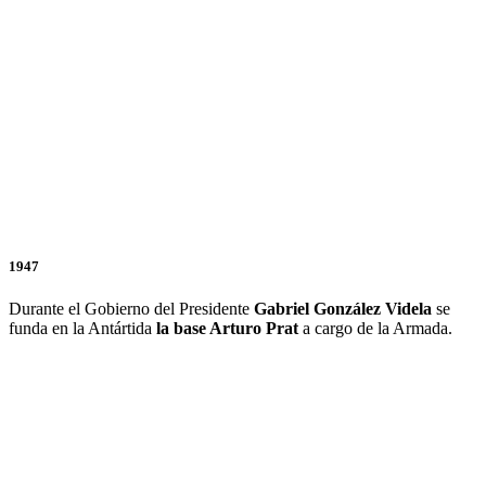
1947
Durante el Gobierno del Presidente
Gabriel González Videla
se
funda en la Antártida
la base Arturo Prat
a cargo de la Armada.