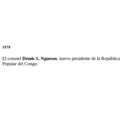
1979
El coronel
Demis S. Nguesso
, nuevo presidente de la República
Popular del Congo.