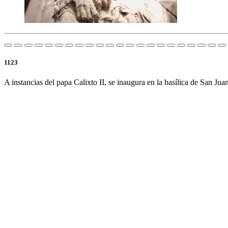
1123
A instancias del papa Calixto II, se inaugura en la basílica de San J