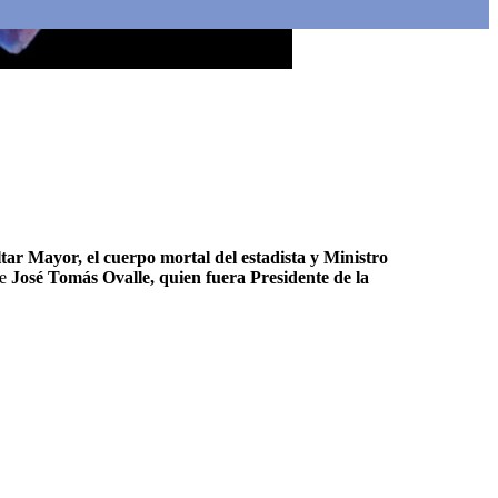
ar Mayor, el cuerpo mortal del estadista y Ministro
de
José Tomás Ovalle, quien fuera Presidente de la