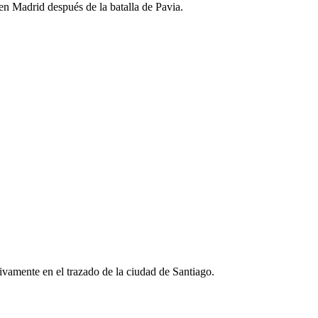
o en Madrid después de la batalla de Pavia.
tivamente en el trazado de la ciudad de Santiago.