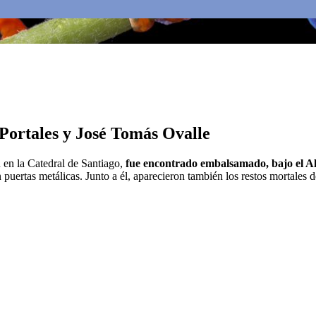
Portales y José Tomás Ovalle
 en la Catedral de Santiago,
fue encontrado embalsamado, bajo el Alt
on puertas metálicas. Junto a él, aparecieron también los restos mortales 