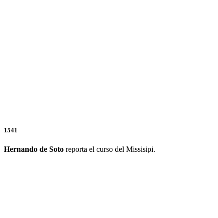
1541
Hernando de Soto
reporta el curso del Missisipi.