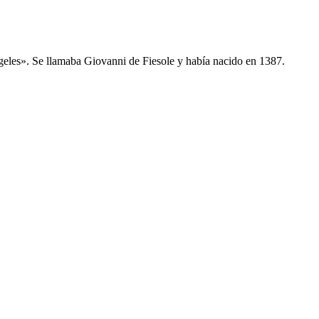
ángeles». Se llamaba Giovanni de Fiesole y había nacido en 1387.