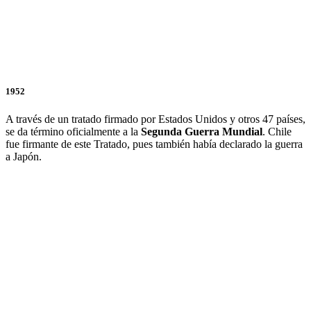
1952
A través de un tratado firmado por Estados Unidos y otros 47 países,
se da término oficialmente a la
Segunda Guerra Mundial
. Chile
fue firmante de este Tratado, pues también había declarado la guerra
a Japón.