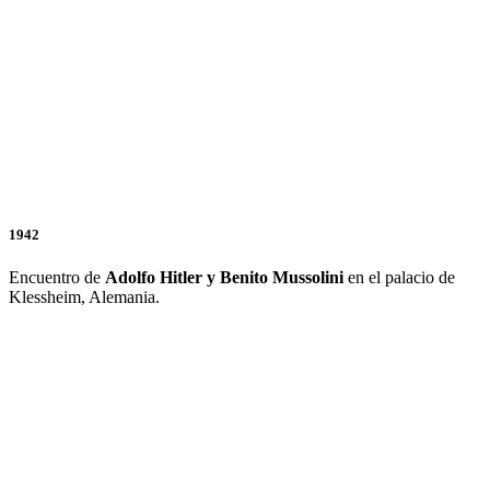
1942
Encuentro de
Adolfo Hitler y Benito Mussolini
en el palacio de
Klessheim, Alemania.