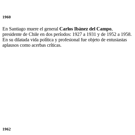
1960
En Santiago muere el general
Carlos Ibánez del Campo
,
presidente de Chile en dos períodos: 1927 a 1931 y de 1952 a 1958.
En su dilatada vida política y profesional fue objeto de entusiastas
aplausos como acerbas críticas.
1962