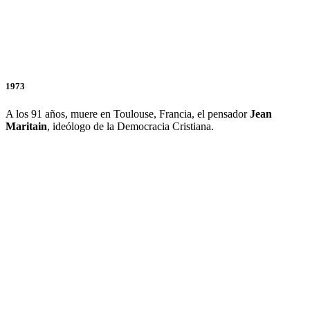
1973
A los 91 años, muere en Toulouse, Francia, el pensador
Jean
Maritain
, ideólogo de la Democracia Cristiana.