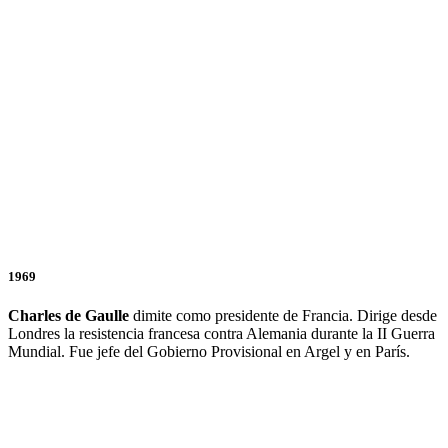
1969
Charles de Gaulle
dimite como presidente de Francia. Dirige desde
Londres la resistencia francesa contra Alemania durante la II Guerra
Mundial. Fue jefe del Gobierno Provisional en Argel y en París.