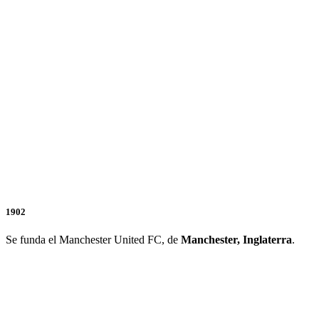
1902
Se funda el Manchester United FC, de
Manchester, Inglaterra
.