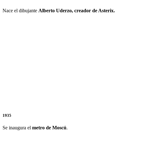
Nace el dibujante
Alberto Uderzo, creador de Asterix.
1935
Se inaugura el
metro de Moscú
.