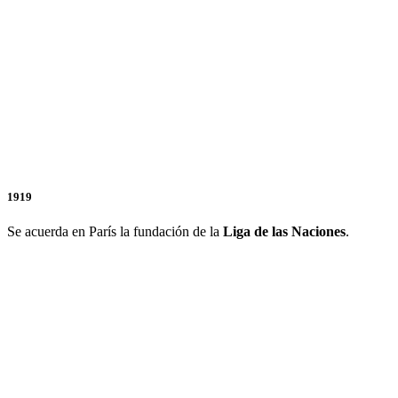
1919
Se acuerda en París la fundación de la
Liga de las Naciones
.