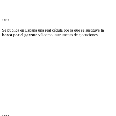
1832
Se publica en España una real cédula por la que se sustituye
la
horca por el garrote vil
como instrumento de ejecuciones.