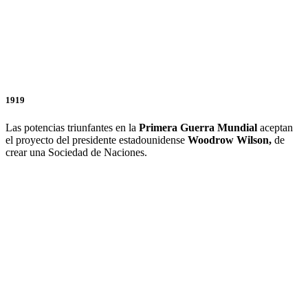
1919
Las potencias triunfantes en la
Primera Guerra Mundial
aceptan
el proyecto del presidente estadounidense
Woodrow Wilson,
de
crear una Sociedad de Naciones.