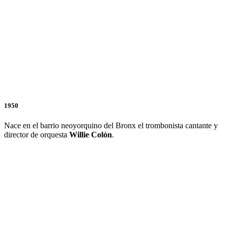
1950
Nace en el barrio neoyorquino del Bronx el trombonista cantante y
director de orquesta
Willie Colón
.