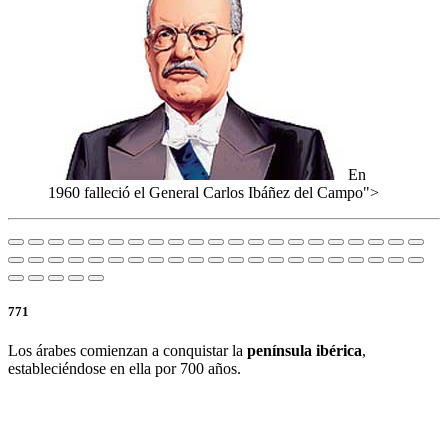
En
1960 falleció el General Carlos Ibáñez del Campo">
771
Los árabes comienzan a conquistar la
península ibérica
,
estableciéndose en ella por 700 años.