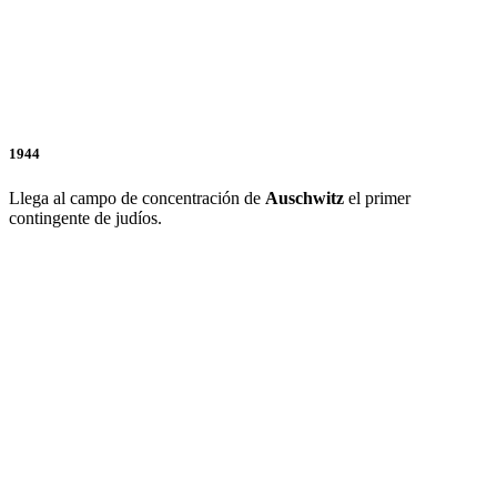
1944
Llega al campo de concentración de
Auschwitz
el primer
contingente de judíos.