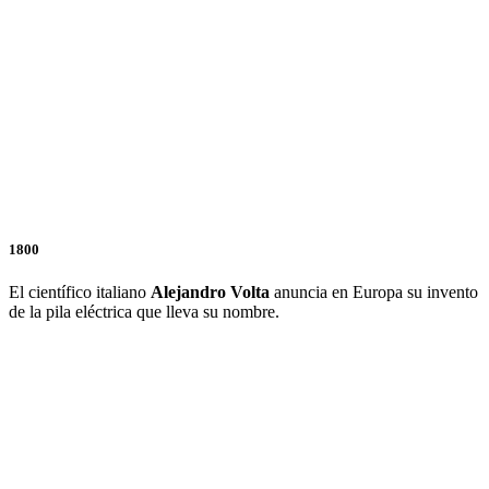
1800
El científico italiano
Alejandro Volta
anuncia en Europa su invento
de la pila eléctrica que lleva su nombre.