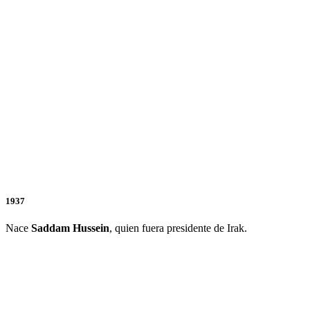
1937
Nace
Saddam Hussein
, quien fuera presidente de Irak.