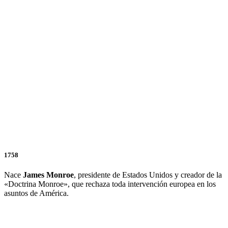
1758
Nace
James Monroe
, presidente de Estados Unidos y creador de la
«Doctrina Monroe», que rechaza toda intervención europea en los
asuntos de América.