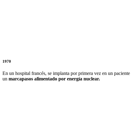
1970
En un hospital francés, se implanta por primera vez en un paciente
un
marcapasos alimentado por energía nuclear.