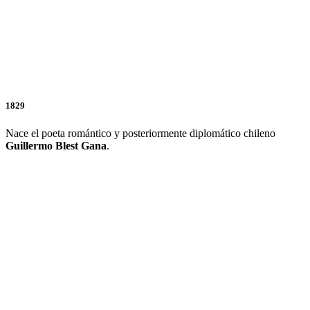
1829
Nace el poeta romántico y posteriormente diplomático chileno
Guillermo Blest Gana
.