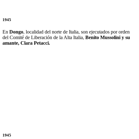
1945
En
Dongo
, localidad del norte de Italia, son ejecutados por orden
del Comité de Liberación de la Alta Italia,
Benito Mussolini y su
amante, Clara Petacci.
1945