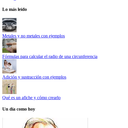
Lo más leído
Metales y no metales con ejemplos
Fórmulas para calcular el radio de una circunferencia
Adición y sustracción con ejemplos
Qué es un afiche y cómo crearlo
Un día como hoy