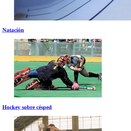
Natación
Hockey sobre césped