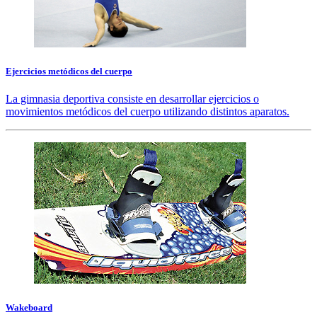
Ejercicios metódicos del cuerpo
La gimnasia deportiva consiste en desarrollar ejercicios o
movimientos metódicos del cuerpo utilizando distintos aparatos.
Wakeboard