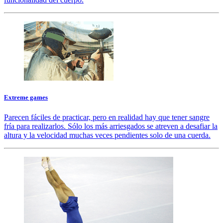
Extreme games
Parecen fáciles de practicar, pero en realidad hay que tener sangre
fría para realizarlos. Sólo los más arriesgados se atreven a desafiar la
altura y la velocidad muchas veces pendientes solo de una cuerda.