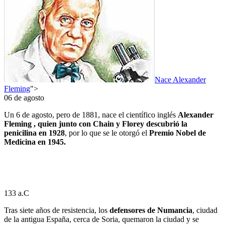
Nace Alexander
Fleming
">
06 de agosto
Un 6 de agosto, pero de 1881, nace el científico inglés
Alexander
Fleming , quien junto con Chain y Florey descubrió la
penicilina en 1928
, por lo que se le otorgó el
Premio Nobel de
Medicina en 1945.
133 a.C
Tras siete años de resistencia, los
defensores de Numancia
, ciudad
de la antigua España, cerca de Soria, quemaron la ciudad y se