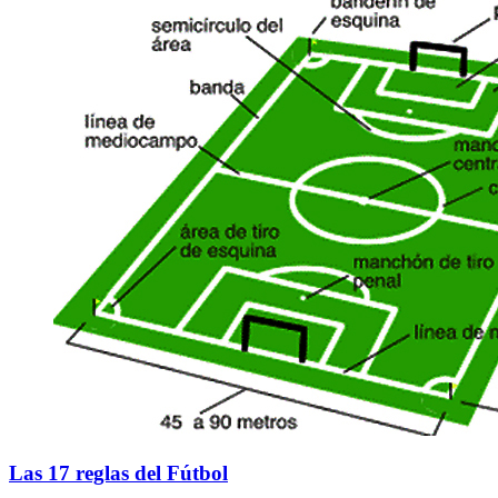
Las 17 reglas del Fútbol