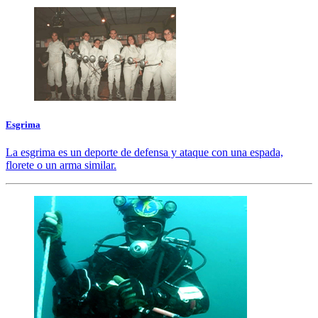
Esgrima
La esgrima es un deporte de defensa y ataque con una espada,
florete o un arma similar.