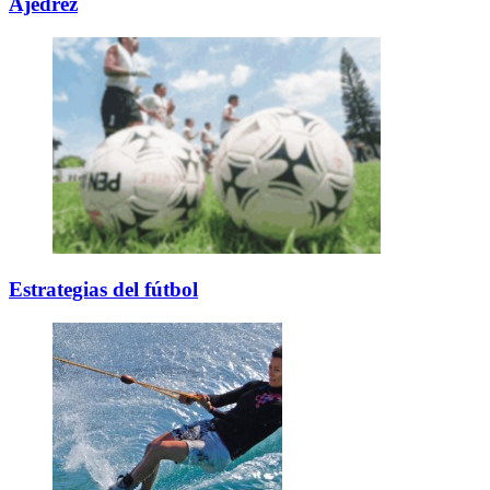
Ajedrez
Estrategias del fútbol