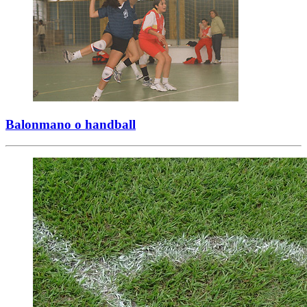
Balonmano o handball