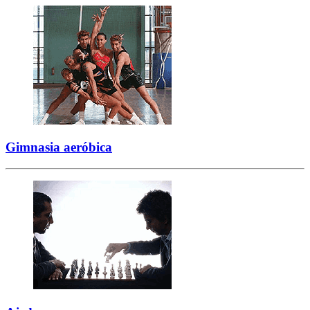
Gimnasia aeróbica