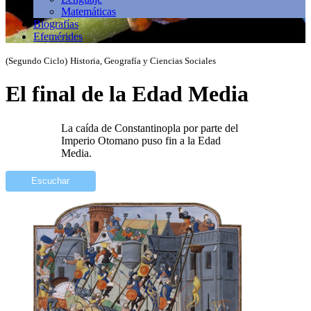
Matemáticas
Biografías
Efemérides
(Segundo Ciclo)
Historia, Geografía y Ciencias Sociales
El final de la Edad Media
La caída de Constantinopla por parte del
Imperio Otomano puso fin a la Edad
Media.
Escuchar