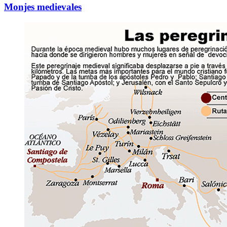
Monjes medievales