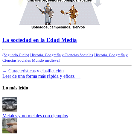
La sociedad en la Edad Media
(Segundo Ciclo)
Historia, Geografía y Ciencias Sociales
Historia, Geografía y
Ciencias Sociales
Mundo medieval
←
Características y clasificación
Leer de una forma más rápida y eficaz
→
Lo más leído
Metales y no metales con ejemplos