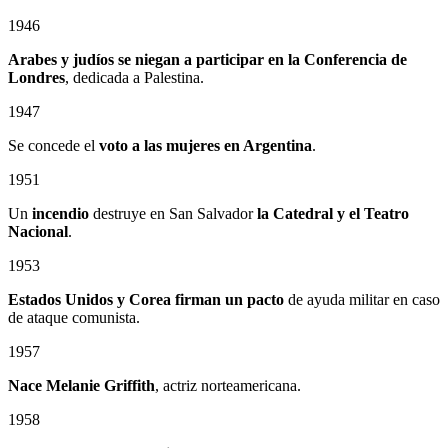
1946
Arabes y judíos se niegan a participar en la Conferencia de
Londres
, dedicada a Palestina.
1947
Se concede el
voto a las mujeres en Argentina
.
1951
Un
incendio
destruye en San Salvador
la Catedral
y el
Teatro
Nacional
.
1953
Estados Unidos y Corea firman un pacto
de ayuda militar en caso
de ataque comunista.
1957
Nace Melanie Griffith
, actriz norteamericana.
1958