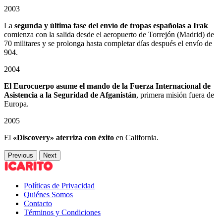
2003
La
segunda y última fase del envío de tropas españolas a Irak
comienza con la salida desde el aeropuerto de Torrejón (Madrid) de
70 militares y se prolonga hasta completar días después el envío de
904.
2004
El Eurocuerpo asume el mando de la Fuerza Internacional de
Asistencia a la Seguridad de Afganistán
, primera misión fuera de
Europa.
2005
El
«Discovery» aterriza con éxito
en California.
Previous
Next
Políticas de Privacidad
Quiénes Somos
Contacto
Términos y Condiciones