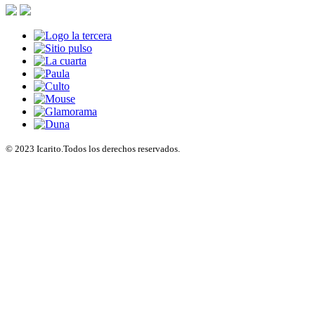
© 2023 Icarito.Todos los derechos reservados.