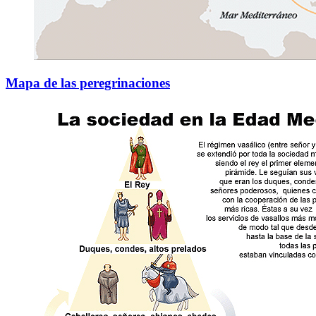
Mapa de las peregrinaciones