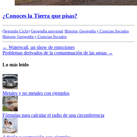
¿Conoces la Tierra que pisas?
(Segundo Ciclo)
Geografía universal
Historia, Geografía y Ciencias Sociales
Historia, Geografía y Ciencias Sociales
←
Waterwall, un show de emociones
Problemas derivados de la contaminación de las aguas
→
Lo más leído
Metales y no metales con ejemplos
Fórmulas para calcular el radio de una circunferencia