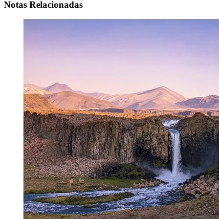
Notas Relacionadas