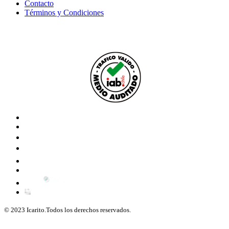
Contacto
Términos y Condiciones
© 2023 Icarito.Todos los derechos reservados.