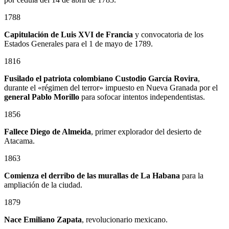
1788
Capitulación de Luis XVI de Francia
y convocatoria de los
Estados Generales para el 1 de mayo de 1789.
1816
Fusilado el patriota colombiano
Custodio García Rovira
,
durante el «régimen del terror» impuesto en Nueva Granada por el
general
Pablo Morillo
para sofocar intentos independentistas.
1856
Fallece Diego de Almeida
, primer explorador del desierto de
Atacama.
1863
Comienza el derribo de las murallas de La Habana
para la
ampliación de la ciudad.
1879
Nace
Emiliano Zapata
, revolucionario mexicano.