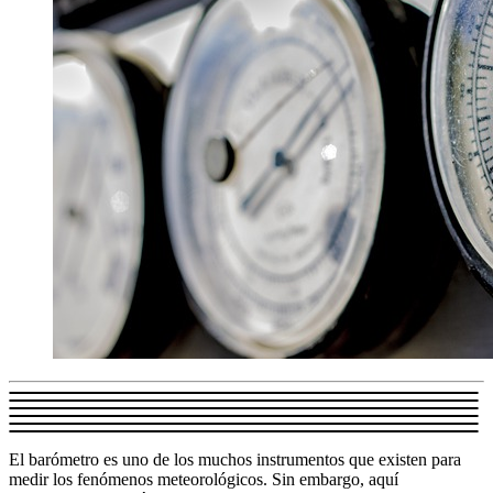
El barómetro es uno de los muchos instrumentos que existen para
medir los fenómenos meteorológicos. Sin embargo, aquí