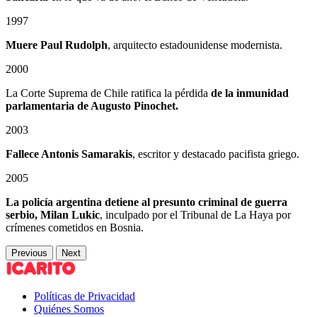
1997
Muere Paul Rudolph
, arquitecto estadounidense modernista.
2000
La Corte Suprema de Chile ratifica la pérdida
de la inmunidad
parlamentaria de Augusto Pinochet.
2003
Fallece Antonis Samarakis
, escritor y destacado pacifista griego.
2005
La policía argentina detiene al presunto criminal de guerra
serbio, Milan Lukic
, inculpado por el Tribunal de La Haya por
crímenes cometidos en Bosnia.
Previous
Next
Políticas de Privacidad
Quiénes Somos