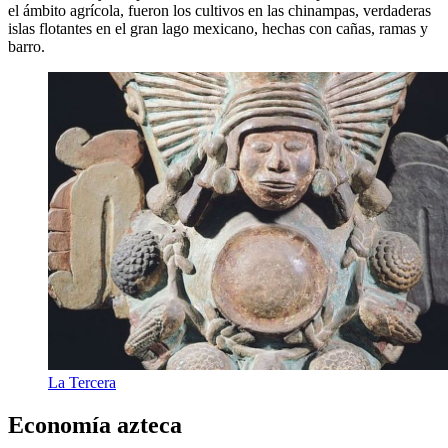
el ámbito agrícola, fueron los cultivos en las chinampas, verdaderas
islas flotantes en el gran lago mexicano, hechas con cañas, ramas y
barro.
La Tercera
Economía azteca