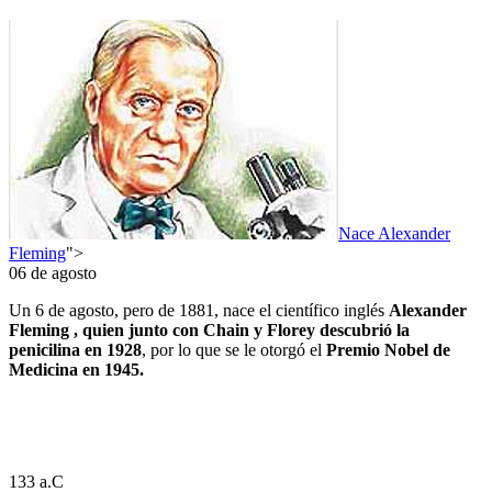
Nace Alexander
Fleming
">
06 de agosto
Un 6 de agosto, pero de 1881, nace el científico inglés
Alexander
Fleming , quien junto con Chain y Florey descubrió la
penicilina en 1928
, por lo que se le otorgó el
Premio Nobel de
Medicina en 1945.
133 a.C