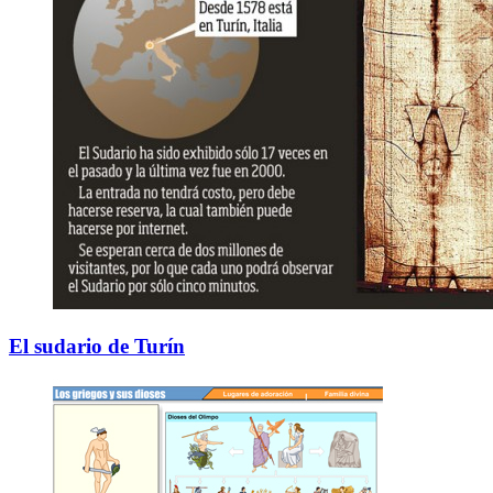
El sudario de Turín