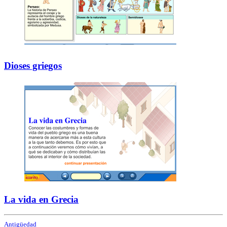
Dioses griegos
La vida en Grecia
Antigüedad