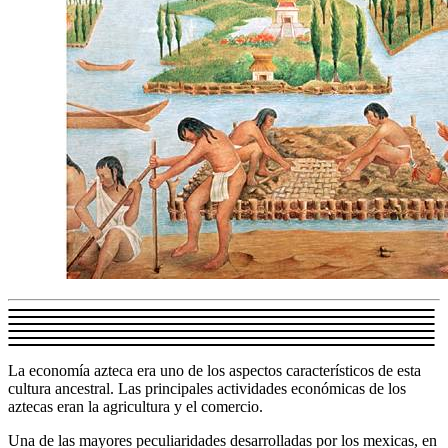
La economía azteca era uno de los aspectos característicos de esta
cultura ancestral. Las principales actividades económicas de los
aztecas eran la agricultura y el comercio.
Una de las mayores peculiaridades desarrolladas por los mexicas, en