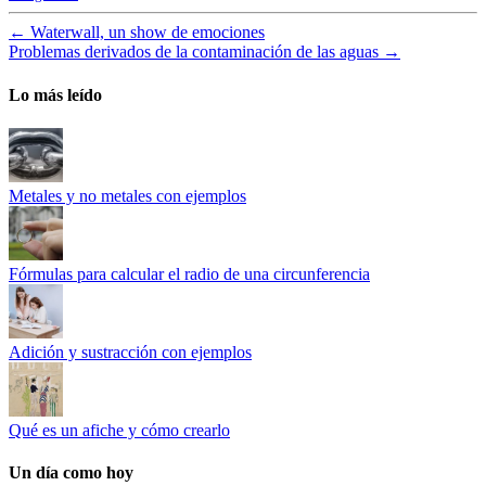
←
Waterwall, un show de emociones
Problemas derivados de la contaminación de las aguas
→
Lo más leído
Metales y no metales con ejemplos
Fórmulas para calcular el radio de una circunferencia
Adición y sustracción con ejemplos
Qué es un afiche y cómo crearlo
Un día como hoy