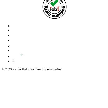
© 2023 Icarito.Todos los derechos reservados.