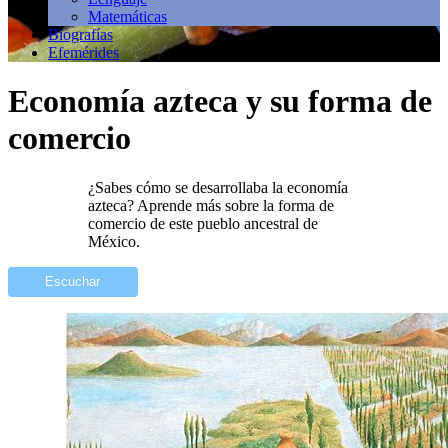
Matemáticas
Biografías
Efemérides
Economía azteca y su forma de
comercio
¿Sabes cómo se desarrollaba la economía
azteca? Aprende más sobre la forma de
comercio de este pueblo ancestral de
México.
Escuchar