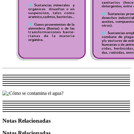
Notas Relacionadas
Notas Relacionadas