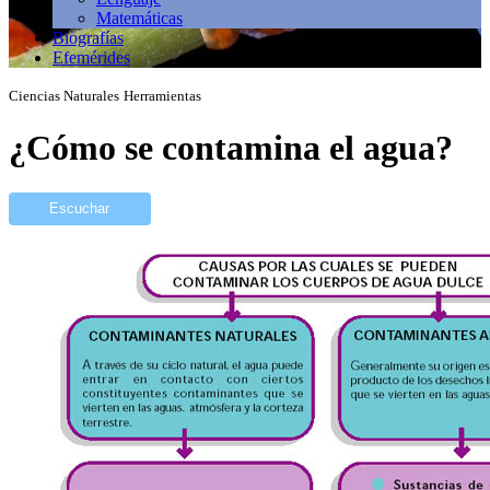
Matemáticas
Biografías
Efemérides
Ciencias Naturales
Herramientas
¿Cómo se contamina el agua?
Escuchar