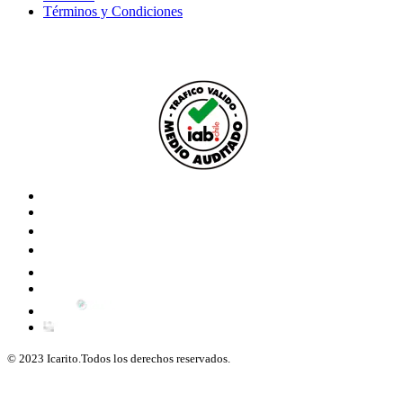
Términos y Condiciones
© 2023 Icarito.Todos los derechos reservados.