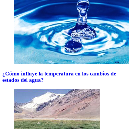
¿Cómo influye la temperatura en los cambios de
estados del agua?