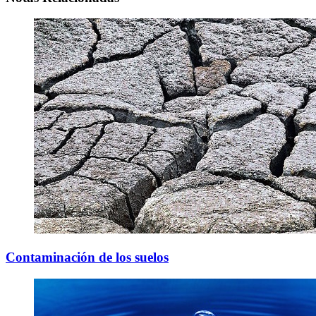
Contaminación de los suelos