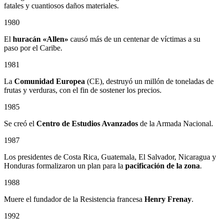
fatales y cuantiosos daños materiales.
1980
El
huracán «Allen»
causó más de un centenar de víctimas a su
paso por el Caribe.
1981
La
Comunidad Europea
(CE), destruyó un millón de toneladas de
frutas y verduras, con el fin de sostener los precios.
1985
Se creó el
Centro de Estudios Avanzados
de la Armada Nacional.
1987
Los presidentes de Costa Rica, Guatemala, El Salvador, Nicaragua y
Honduras formalizaron un plan para la
pacificación de la zona
.
1988
Muere el fundador de la Resistencia francesa
Henry Frenay
.
1992