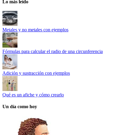
Lo más leído
Metales y no metales con ejemplos
Fórmulas para calcular el radio de una circunferencia
Adición y sustracción con ejemplos
Qué es un afiche y cómo crearlo
Un día como hoy