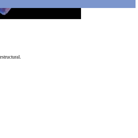
estructural.