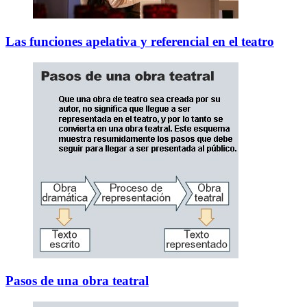
Las funciones apelativa y referencial en el teatro
Pasos de una obra teatral