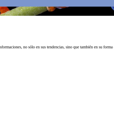
ansformaciones, no sólo en sus tendencias, sino que también en su forma 