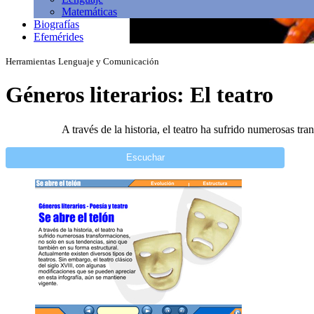
Matemáticas
Biografías
Efemérides
Herramientas
Lenguaje y Comunicación
Géneros literarios: El teatro
A través de la historia, el teatro ha sufrido numerosas tr
Escuchar