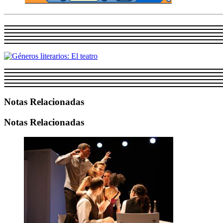
Notas Relacionadas
Notas Relacionadas