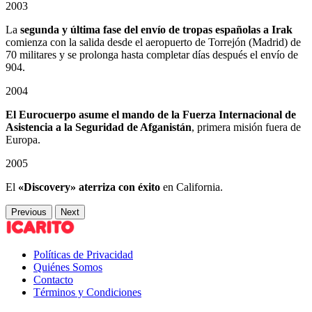
2003
La
segunda y última fase del envío de tropas españolas a Irak
comienza con la salida desde el aeropuerto de Torrejón (Madrid) de
70 militares y se prolonga hasta completar días después el envío de
904.
2004
El Eurocuerpo asume el mando de la Fuerza Internacional de
Asistencia a la Seguridad de Afganistán
, primera misión fuera de
Europa.
2005
El
«Discovery» aterriza con éxito
en California.
Previous
Next
Políticas de Privacidad
Quiénes Somos
Contacto
Términos y Condiciones