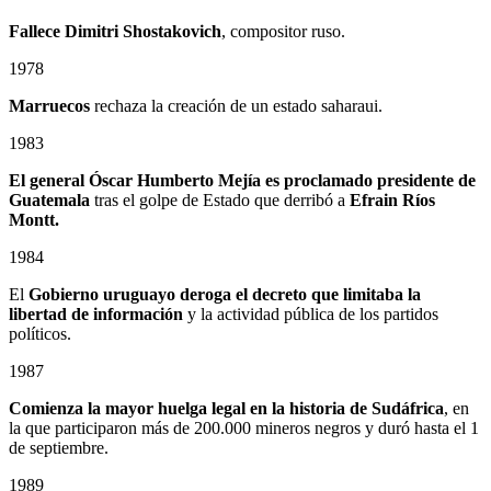
Fallece Dimitri Shostakovich
, compositor ruso.
1978
Marruecos
rechaza la creación de un estado saharaui.
1983
El general Óscar Humberto Mejía es proclamado presidente de
Guatemala
tras el golpe de Estado que derribó a
Efrain Ríos
Montt.
1984
El
Gobierno uruguayo deroga el decreto que limitaba la
libertad de información
y la actividad pública de los partidos
políticos.
1987
Comienza la mayor huelga legal en la historia de Sudáfrica
, en
la que participaron más de 200.000 mineros negros y duró hasta el 1
de septiembre.
1989