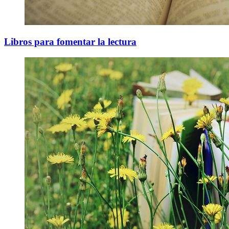
Libros para fomentar la lectura