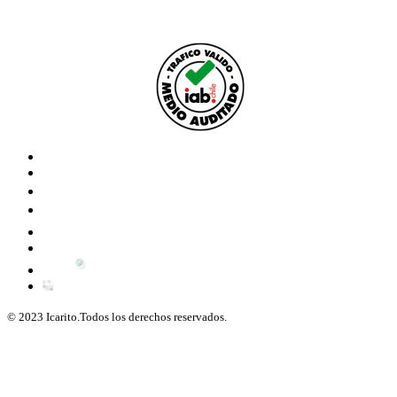
© 2023 Icarito.Todos los derechos reservados.