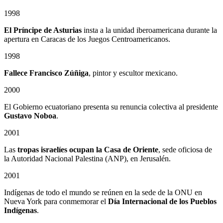
1998
El Príncipe de Asturias
insta a la unidad iberoamericana durante la
apertura en Caracas de los Juegos Centroamericanos.
1998
Fallece Francisco Zúñiga
, pintor y escultor mexicano.
2000
El Gobierno ecuatoriano presenta su renuncia colectiva al presidente
Gustavo Noboa
.
2001
Las
tropas israelíes ocupan la Casa de Oriente
, sede oficiosa de
la Autoridad Nacional Palestina (ANP), en Jerusalén.
2001
Indígenas de todo el mundo se reúnen en la sede de la ONU en
Nueva York para conmemorar el
Día Internacional de los Pueblos
Indígenas
.