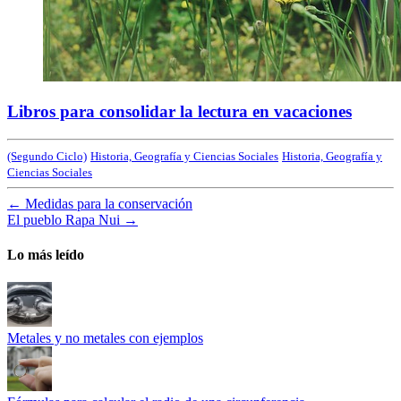
Libros para consolidar la lectura en vacaciones
(Segundo Ciclo)
Historia, Geografía y Ciencias Sociales
Historia, Geografía y
Ciencias Sociales
←
Medidas para la conservación
El pueblo Rapa Nui
→
Lo más leído
Metales y no metales con ejemplos