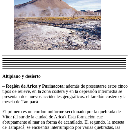
Altiplano y desierto
– Región de Arica y Parinacota
: además de presentarse estos cinco
tipos de relieve, en la zona costera y en la depresión intermedia se
presentan dos nuevos accidentes geográficos: el farellón costero y la
meseta de Tarapacá.
El primero es un cordón uniforme seccionado por la quebrada de
Vítor (al sur de la ciudad de Arica). Esta formación cae
abruptamente al mar en forma de acantilado. El segundo, la meseta
de Tarapacá, se encuentra interrumpido por varias quebradas, las