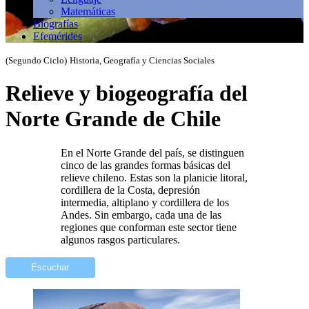
Matemáticas
Biografías
Efemérides
(Segundo Ciclo)
Historia, Geografía y Ciencias Sociales
Relieve y biogeografía del
Norte Grande de Chile
En el Norte Grande del país, se distinguen
cinco de las grandes formas básicas del
relieve chileno. Estas son la planicie litoral,
cordillera de la Costa, depresión
intermedia, altiplano y cordillera de los
Andes. Sin embargo, cada una de las
regiones que conforman este sector tiene
algunos rasgos particulares.
Escuchar