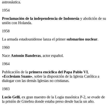
astronáutica.
1954
Proclamación de la independencia de Indonesia
y abolición de su
unión con Holanda.
1958
La armada estadounidense lanza el primer
submarino nuclear
.
1960
Nace
Antonio Banderas
, actor español.
1964
Publicación de la
primera encíclica del Papa Pablo VI
,
«Ecclesiam Suam»
, sobre la disposición de la Iglesia Católica a
dialogar con las demás Iglesias no cristianas.
1983
Lucio Gelli
, ex gran maestro de la Logia masónica P-2, se evade de
la prisión de Ginebra donde estaba preso desde hacía un año.