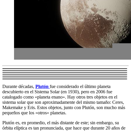
Durante décadas,
Plutón
fue considerado el último planeta
descubierto en el Sistema Solar (en 1930), pero en 2006 fue
catalogado como «planeta enano». Hay otros tres objetos en el
sistema solar que son aproximadamente del mismo tamaño: Ceres,
Makemake y Eris. Estos objetos, junto con Plutón, son mucho más
pequeños que los «otros» planetas.
Plutón es, en promedio, el más distante de este; sin embargo, su
órbita elíptica es tan pronunciada, que hace que durante 20 años de