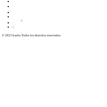
© 2023 Icarito.Todos los derechos reservados.