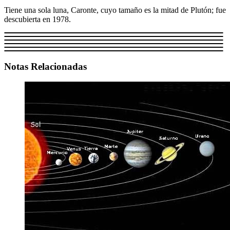
Tiene una sola luna, Caronte, cuyo tamaño es la mitad de Plutón; fue
descubierta en 1978.
Notas Relacionadas