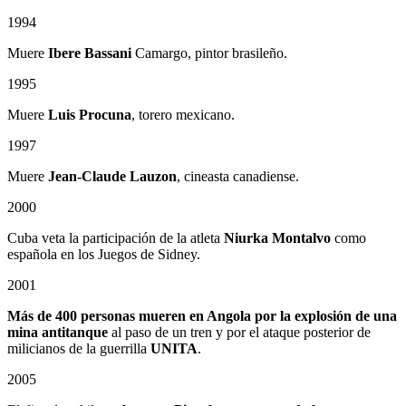
1994
Muere
Ibere Bassani
Camargo, pintor brasileño.
1995
Muere
Luis Procuna
, torero mexicano.
1997
Muere
Jean-Claude Lauzon
, cineasta canadiense.
2000
Cuba veta la participación de la atleta
Niurka Montalvo
como
española en los Juegos de Sidney.
2001
Más de 400 personas mueren en Angola
por la explosión de una
mina antitanque
al paso de un tren y por el ataque posterior de
milicianos de la guerrilla
UNITA
.
2005