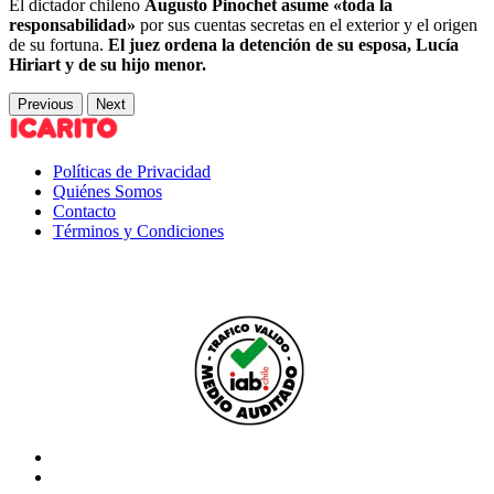
El dictador chileno
Augusto Pinochet asume «toda la
responsabilidad»
por sus cuentas secretas en el exterior y el origen
de su fortuna.
El juez ordena la detención de su esposa, Lucía
Hiriart y de su hijo menor.
Previous
Next
Políticas de Privacidad
Quiénes Somos
Contacto
Términos y Condiciones