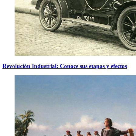
Revolución Industrial: Conoce sus etapas y efectos