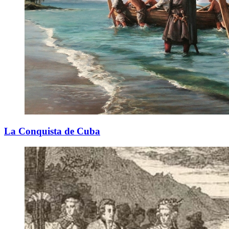
La Conquista de Cuba