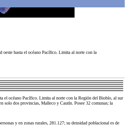
d oeste hasta el océano Pacífico. Limita al norte con la
ta el océano Pacífico. Limita al norte con la Región del Biobío, al sur
en solo dos provincias, Malleco y Cautín. Posee 32 comunas; la
ersonas y en zonas rurales, 281.127; su densidad poblacional es de