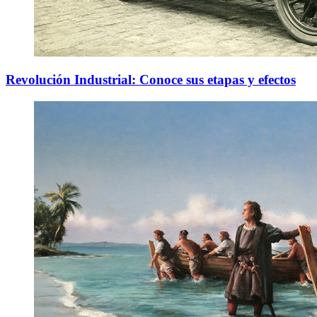
Revolución Industrial: Conoce sus etapas y efectos