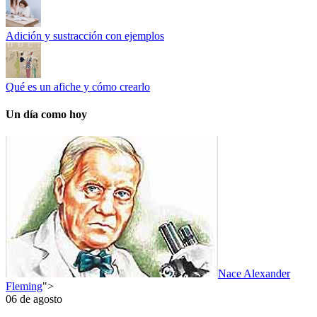
Adición y sustracción con ejemplos
Qué es un afiche y cómo crearlo
Un día como hoy
Nace Alexander
Fleming
">
06 de agosto