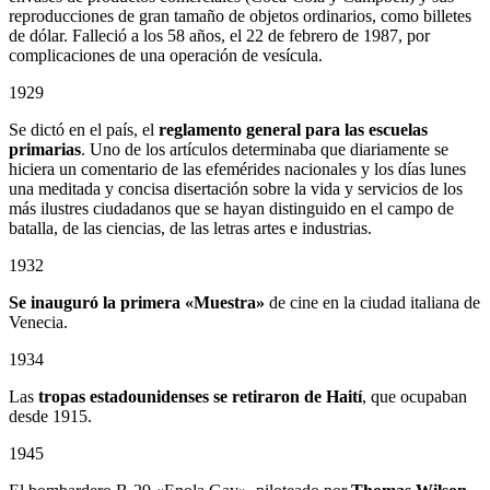
reproducciones de gran tamaño de objetos ordinarios, como billetes
de dólar. Falleció a los 58 años, el 22 de febrero de 1987, por
complicaciones de una operación de vesícula.
1929
Se dictó en el país, el
reglamento general para las escuelas
primarias
. Uno de los artículos determinaba que diariamente se
hiciera un comentario de las efemérides nacionales y los días lunes
una meditada y concisa disertación sobre la vida y servicios de los
más ilustres ciudadanos que se hayan distinguido en el campo de
batalla, de las ciencias, de las letras artes e industrias.
1932
Se inauguró la primera «Muestra»
de cine en la ciudad italiana de
Venecia.
1934
Las
tropas estadounidenses se retiraron de Haití
, que ocupaban
desde 1915.
1945