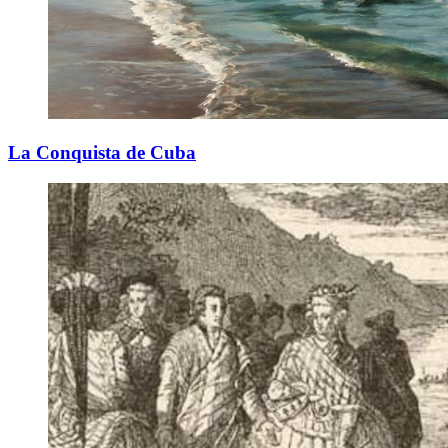
La Conquista de Cuba