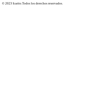
© 2023 Icarito.Todos los derechos reservados.