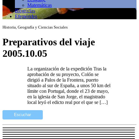
Matemáticas
Biografías
Efemérides
Historia, Geografía y Ciencias Sociales
Preparativos del viaje
2005.10.05
La organización de la expedición Tras la
aprobación de su proyecto, Colón se
dirigió a Palos de la Frontera, puerto
situado al sur de España, a unos 50 km del
límite con Portugal, donde el 23 de mayo,
en la iglesia de San Jorge, el magistrado
local leyó el edicto real por el que se […]
Escuchar