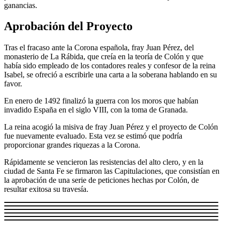
ganancias.
Aprobación del Proyecto
Tras el fracaso ante la Corona española, fray Juan Pérez, del
monasterio de La Rábida, que creía en la teoría de Colón y que
había sido empleado de los contadores reales y confesor de la reina
Isabel, se ofreció a escribirle una carta a la soberana hablando en su
favor.
En enero de 1492 finalizó la guerra con los moros que habían
invadido España en el siglo VIII, con la toma de Granada.
La reina acogió la misiva de fray Juan Pérez y el proyecto de Colón
fue nuevamente evaluado. Esta vez se estimó que podría
proporcionar grandes riquezas a la Corona.
Rápidamente se vencieron las resistencias del alto clero, y en la
ciudad de Santa Fe se firmaron las Capitulaciones, que consistían en
la aprobación de una serie de peticiones hechas por Colón, de
resultar exitosa su travesía.