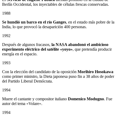
Berlín Occidental, los inyectables de células frescas conservadas.
1988
Se hundió un barco en el río Ganges
, en el estado más pobre de la
India, lo que provocó la desaparición 400 personas.
1992
Después de algunos fracasos,
la NASA abandonó el ambicioso
experimento eléctrico del satélite «yoyo»
, que pretendía producir
energía en el espacio.
1993
Con la elección del candidato de la oposición
Morihiro Hosokawa
como primer ministro, la Dieta japonesa puso fin a 38 años de poder
del Partido Liberal Demócrata.
1994
Muere el cantante y compositor italiano
Domenico Modugno
. Fue
autor del tema «Volare».
1994