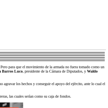
. Pero para que el movimiento de la armada no fuera tomado como un
 Barros Luco
, presidente de la Cámara de Diputados, y
Waldo
 agravar los hechos y conseguir el apoyo del ejército, ante lo cual el
reras, las cuales serían como su caja de fondos.