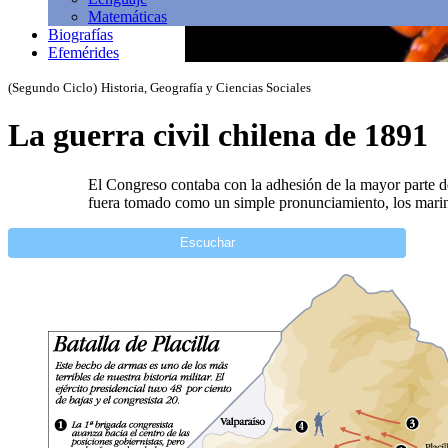
Matemáticas
Biografías
Efemérides
(Segundo Ciclo)
Historia, Geografía y Ciencias Sociales
La guerra civil chilena de 1891
El Congreso contaba con la adhesión de la mayor parte d
fuera tomado como un simple pronunciamiento, los marin
Escuchar