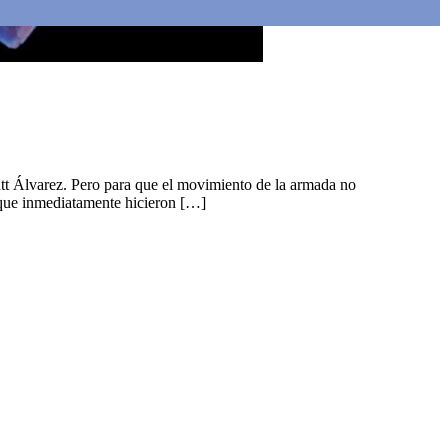
tt Álvarez. Pero para que el movimiento de la armada no
 que inmediatamente hicieron […]