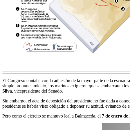
El Congreso contaba con la adhesión de la mayor parte de la escuadr
simple pronunciamiento, los marinos exigieron que se embarcaran lo
Silva
, vicepresidente del Senado.
Sin embargo, el acta de deposición del presidente no fue dada a conoce
presidente se habría visto obligado a deponer su actitud, evitando de e
Pero como el ejército se mantuvo leal a Balmaceda, el
7 de enero de