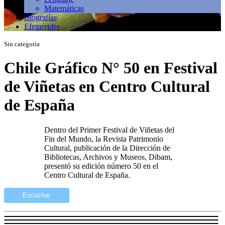
Matemáticas
Biografías
Efemérides
Sin categoría
Chile Gráfico N° 50 en Festival
de Viñetas en Centro Cultural
de España
Dentro del Primer Festival de Viñetas del
Fin del Mundo, la Revista Patrimonio
Cultural, publicación de la Dirección de
Bibliotecas, Archivos y Museos, Dibam,
presentó su edición número 50 en el
Centro Cultural de España.
Escuchar