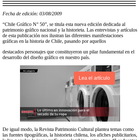
Fecha de edición: 03/08/2009
“Chile Gráfico N° 50”, se titula esta nueva edición dedicada al
patrimonio gráfico nacional y la historieta. Las entrevistas y artículos
de esta publicación nos ilustran las diferentes manifestaciones
gráficas en la historia de Chile, pasando por aquellos
destacados personajes que constituyeron un pilar fundamental en el
desarrollo del diseño gráfico en nuestro país.
Lea el artículo
De igual modo, la Revista Patrimonio Cultural plantea temas como
las fuentes tipográficas, la historieta chilena, los afiches publicitarios,