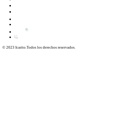
© 2023 Icarito.Todos los derechos reservados.