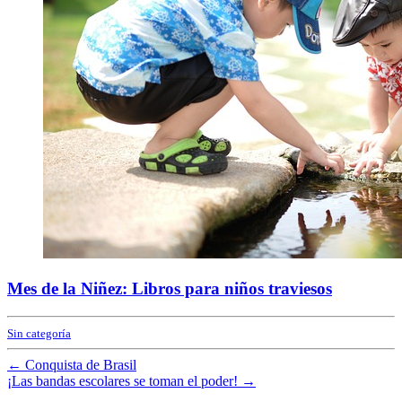
Mes de la Niñez: Libros para niños traviesos
Sin categoría
←
Conquista de Brasil
¡Las bandas escolares se toman el poder!
→