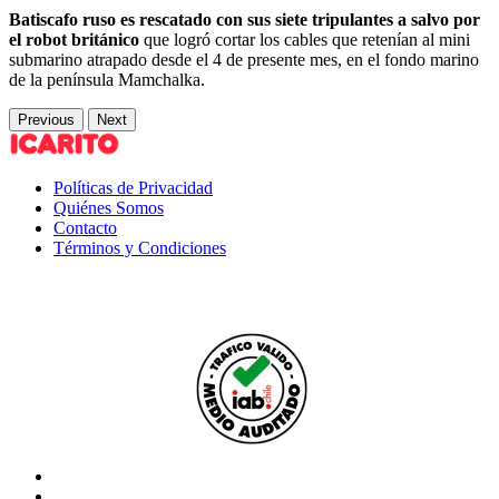
Batiscafo ruso es rescatado con sus siete tripulantes a salvo por
el robot británico
que logró cortar los cables que retenían al mini
submarino atrapado desde el 4 de presente mes, en el fondo marino
de la península Mamchalka.
Previous
Next
Políticas de Privacidad
Quiénes Somos
Contacto
Términos y Condiciones