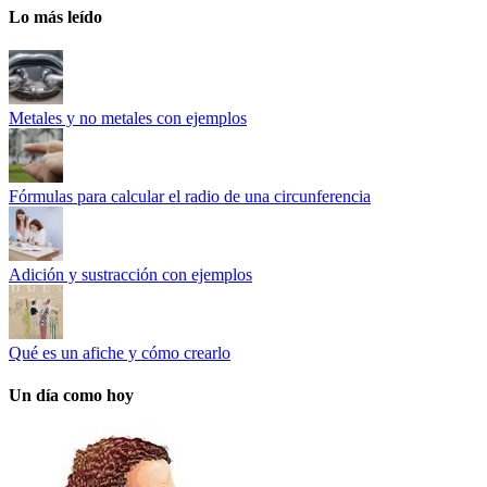
Lo más leído
Metales y no metales con ejemplos
Fórmulas para calcular el radio de una circunferencia
Adición y sustracción con ejemplos
Qué es un afiche y cómo crearlo
Un día como hoy