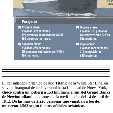
El transatlántico británico de lujo
Titanic
de la White Star Line, en
su viaje inaugural desde Liverpool hasta la ciudad de Nueva York,
chocó contra un iceberg a 153 km hacia el sur del Grand Banks
de Newfoundland
poco antes de la media noche del 14 de abril de
1912.
De las más de 2.220 personas que viajaban a bordo,
murieron 1.503 según fuentes oficiales británicas..