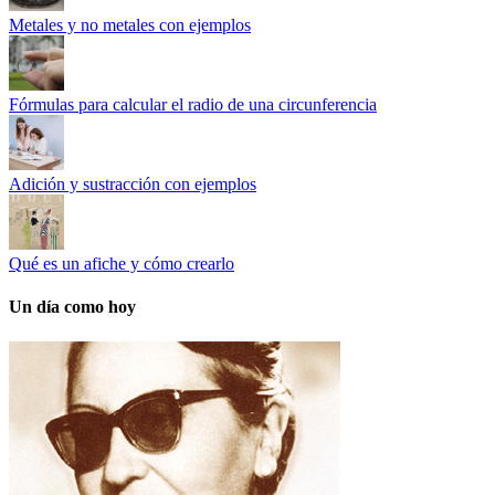
Metales y no metales con ejemplos
Fórmulas para calcular el radio de una circunferencia
Adición y sustracción con ejemplos
Qué es un afiche y cómo crearlo
Un día como hoy