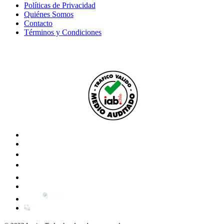
Políticas de Privacidad
Quiénes Somos
Contacto
Términos y Condiciones