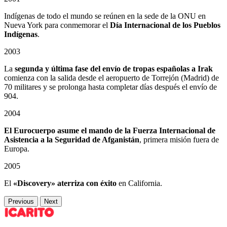
Indígenas de todo el mundo se reúnen en la sede de la ONU en
Nueva York para conmemorar el
Día Internacional de los Pueblos
Indígenas
.
2003
La
segunda y última fase del envío de tropas españolas a Irak
comienza con la salida desde el aeropuerto de Torrejón (Madrid) de
70 militares y se prolonga hasta completar días después el envío de
904.
2004
El Eurocuerpo asume el mando de la Fuerza Internacional de
Asistencia a la Seguridad de Afganistán
, primera misión fuera de
Europa.
2005
El
«Discovery» aterriza con éxito
en California.
Previous
Next