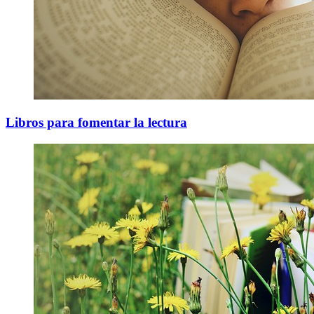
Libros para fomentar la lectura