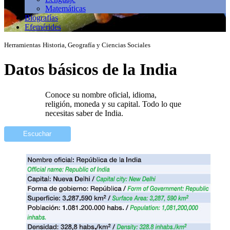
Matemáticas
Biografías
Efemérides
Herramientas
Historia, Geografía y Ciencias Sociales
Datos básicos de la India
Conoce su nombre oficial, idioma,
religión, moneda y su capital. Todo lo que
necesitas saber de India.
Escuchar