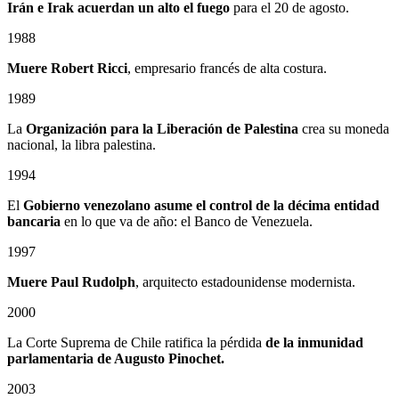
Irán e Irak acuerdan un alto el fuego
para el 20 de agosto.
1988
Muere Robert Ricci
, empresario francés de alta costura.
1989
La
Organización para la Liberación de Palestina
crea su moneda
nacional, la libra palestina.
1994
El
Gobierno venezolano asume el control de la décima entidad
bancaria
en lo que va de año: el Banco de Venezuela.
1997
Muere Paul Rudolph
, arquitecto estadounidense modernista.
2000
La Corte Suprema de Chile ratifica la pérdida
de la inmunidad
parlamentaria de Augusto Pinochet.
2003