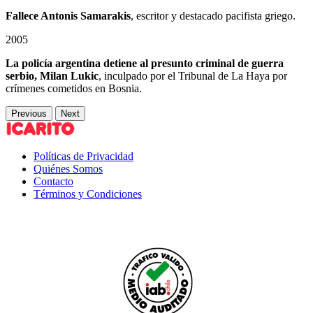
Fallece Antonis Samarakis
, escritor y destacado pacifista griego.
2005
La policía argentina detiene al presunto criminal de guerra
serbio, Milan Lukic
, inculpado por el Tribunal de La Haya por
crímenes cometidos en Bosnia.
Previous
Next
Políticas de Privacidad
Quiénes Somos
Contacto
Términos y Condiciones