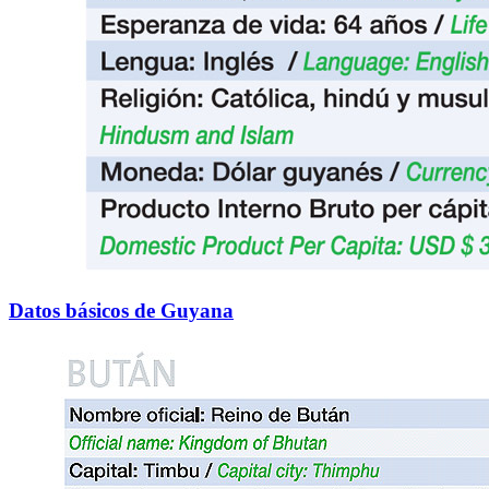
Datos básicos de Guyana