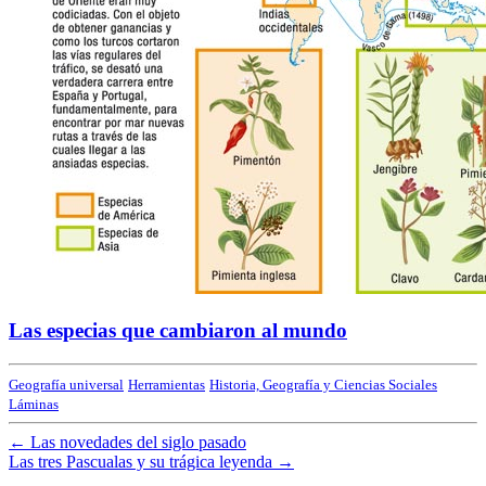
Las especias que cambiaron al mundo
Geografía universal
Herramientas
Historia, Geografía y Ciencias Sociales
Láminas
←
Las novedades del siglo pasado
Las tres Pascualas y su trágica leyenda
→