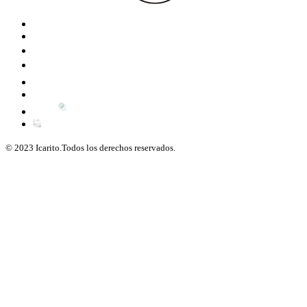
© 2023 Icarito.Todos los derechos reservados.