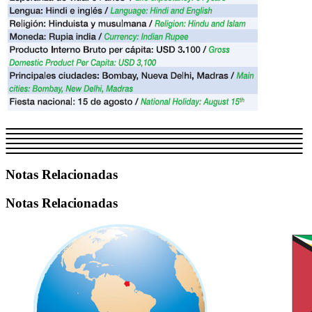
Notas Relacionadas
Notas Relacionadas