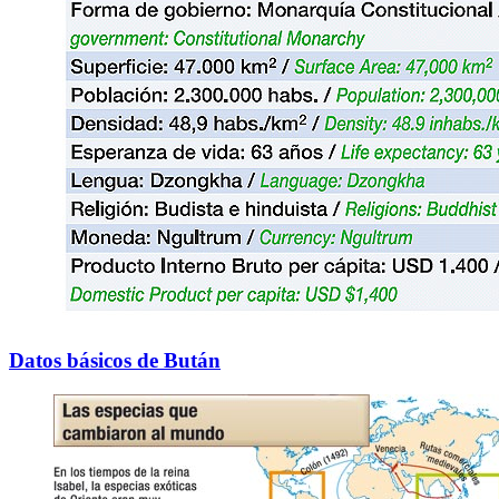
Datos básicos de Bután