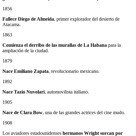
1856
Fallece Diego de Almeida
, primer explorador del desierto de
Atacama.
1863
Comienza el derribo de las murallas de La Habana
para la
ampliación de la ciudad.
1879
Nace
Emiliano Zapata
, revolucionario mexicano.
1892
Nace Tazio Nuvolari
, automovilista italiano.
1905
Nace de Clara Bow
, una de las grandes actrices del cine mudo.
1908
Los aviadores estadounidenses
hermanos Wright surcan por