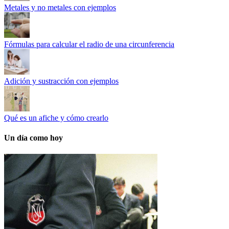
Metales y no metales con ejemplos
Fórmulas para calcular el radio de una circunferencia
Adición y sustracción con ejemplos
Qué es un afiche y cómo crearlo
Un día como hoy