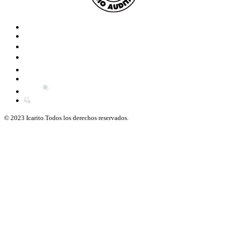
© 2023 Icarito.Todos los derechos reservados.