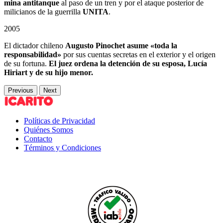
mina antitanque
al paso de un tren y por el ataque posterior de
milicianos de la guerrilla
UNITA
.
2005
El dictador chileno
Augusto Pinochet asume «toda la
responsabilidad»
por sus cuentas secretas en el exterior y el origen
de su fortuna.
El juez ordena la detención de su esposa, Lucía
Hiriart y de su hijo menor.
Previous
Next
Políticas de Privacidad
Quiénes Somos
Contacto
Términos y Condiciones