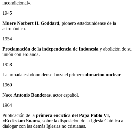
incondicional».
1945
Muere Norbert H. Goddard
, pionero estadounidense de la
astronáutica.
1954
Proclamación de la independencia de Indonesia
y abolición de su
unión con Holanda.
1958
La armada estadounidense lanza el primer
submarino nuclear
.
1960
Nace
Antonio Banderas
, actor español.
1964
Publicación de la
primera encíclica del Papa Pablo VI
,
«Ecclesiam Suam»
, sobre la disposición de la Iglesia Católica a
dialogar con las demás Iglesias no cristianas.