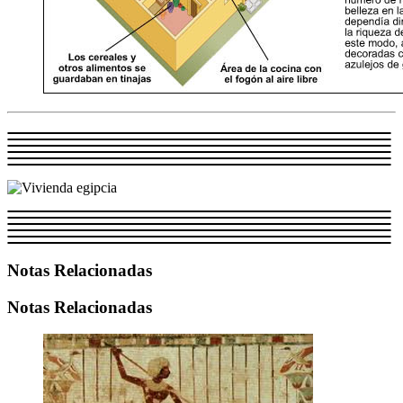
Notas Relacionadas
Notas Relacionadas