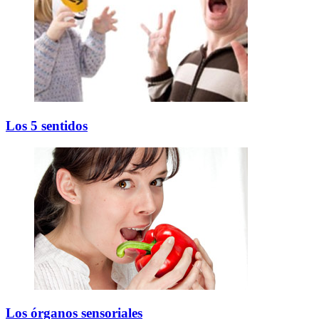
Los 5 sentidos
Los órganos sensoriales