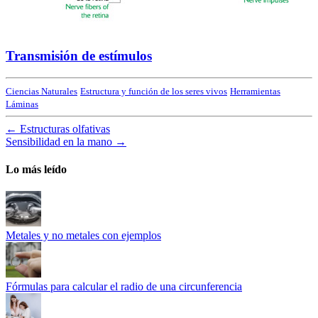
Transmisión de estímulos
Ciencias Naturales
Estructura y función de los seres vivos
Herramientas
Láminas
←
Estructuras olfativas
Sensibilidad en la mano
→
Lo más leído
Metales y no metales con ejemplos
Fórmulas para calcular el radio de una circunferencia