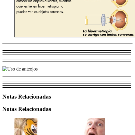
Notas Relacionadas
Notas Relacionadas