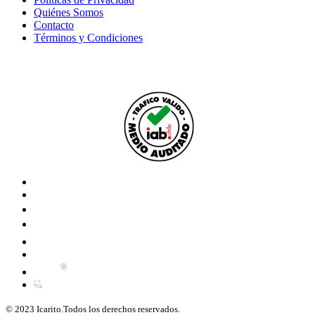
Quiénes Somos
Contacto
Términos y Condiciones
© 2023 Icarito.Todos los derechos reservados.