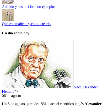
Adición y sustracción con ejemplos
Qué es un afiche y cómo crearlo
Un día como hoy
Nace Alexander
Fleming
">
06 de agosto
Un 6 de agosto, pero de 1881, nace el científico inglés
Alexander