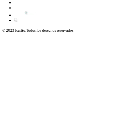
© 2023 Icarito.Todos los derechos reservados.