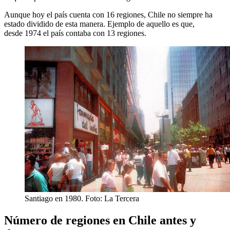
Aunque hoy el país cuenta con 16 regiones, Chile no siempre ha
estado dividido de esta manera. Ejemplo de aquello es que,
desde 1974 el país contaba con 13 regiones.
Santiago en 1980. Foto: La Tercera
Número de regiones en Chile antes y