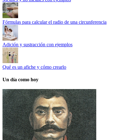
Fórmulas para calcular el radio de una circunferencia
Adición y sustracción con ejemplos
Qué es un afiche y cómo crearlo
Un día como hoy