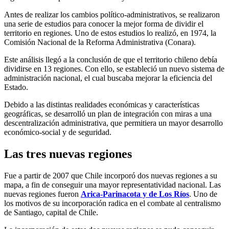
Antes de realizar los cambios político-administrativos, se realizaron
una serie de estudios para conocer la mejor forma de dividir el
territorio en regiones. Uno de estos estudios lo realizó, en 1974, la
Comisión Nacional de la Reforma Administrativa (Conara).
Este análisis llegó a la conclusión de que el territorio chileno debía
dividirse en 13 regiones. Con ello, se estableció un nuevo sistema de
administración nacional, el cual buscaba mejorar la eficiencia del
Estado.
Debido a las distintas realidades económicas y características
geográficas, se desarrolló un plan de integración con miras a una
descentralización administrativa, que permitiera un mayor desarrollo
económico-social y de seguridad.
Las tres nuevas regiones
Fue a partir de 2007 que Chile incorporó dos nuevas regiones a su
mapa, a fin de conseguir una mayor representatividad nacional. Las
nuevas regiones fueron
Arica-Parinacota y de Los Ríos
. Uno de
los motivos de su incorporación radica en el combate al centralismo
de Santiago, capital de Chile.