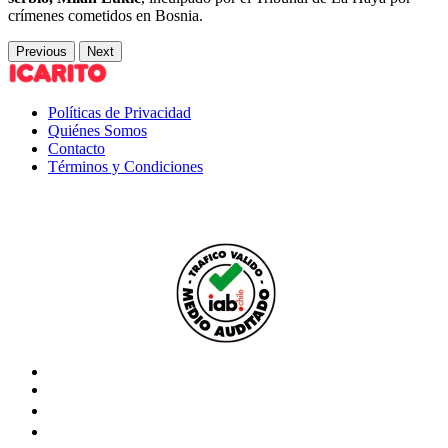
crímenes cometidos en Bosnia.
Previous
Next
Políticas de Privacidad
Quiénes Somos
Contacto
Términos y Condiciones