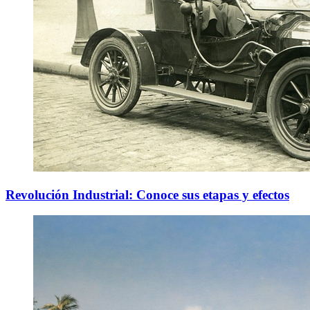
Revolución Industrial: Conoce sus etapas y efectos