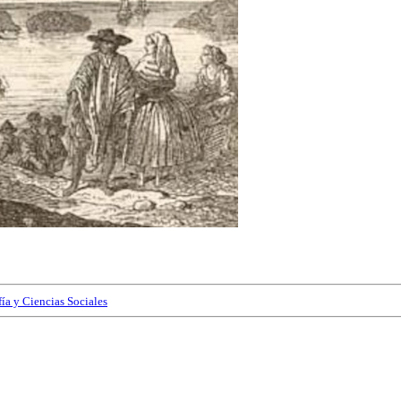
fía y Ciencias Sociales