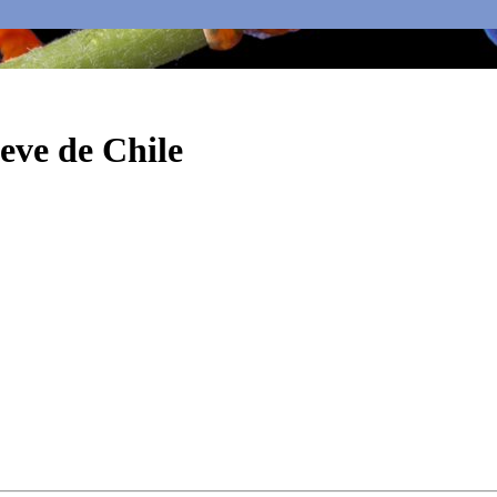
eve de Chile