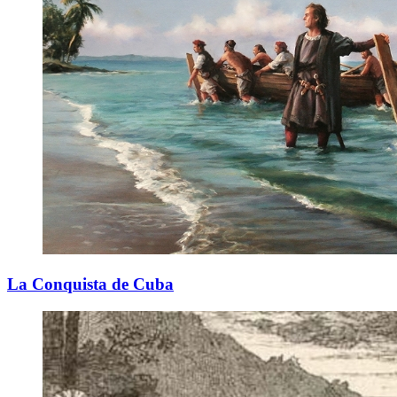
La Conquista de Cuba