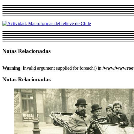
Notas Relacionadas
Warning
: Invalid argument supplied for foreach() in
/www/wwwroot/w
Notas Relacionadas