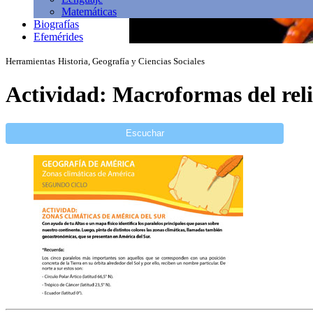
Matemáticas
Biografías
Efemérides
Herramientas
Historia, Geografía y Ciencias Sociales
Actividad: Macroformas del reli
Escuchar