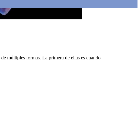
r de múltiples formas. La primera de ellas es cuando