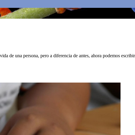
 vida de una persona, pero a diferencia de antes, ahora podemos escribi