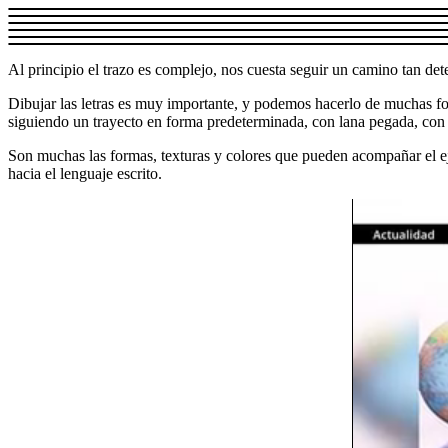
Al principio el trazo es complejo, nos cuesta seguir un camino tan de
Dibujar las letras es muy importante, y podemos hacerlo de muchas fo
siguiendo un trayecto en forma predeterminada, con lana pegada, con f
Son muchas las formas, texturas y colores que pueden acompañar el e
hacia el lenguaje escrito.