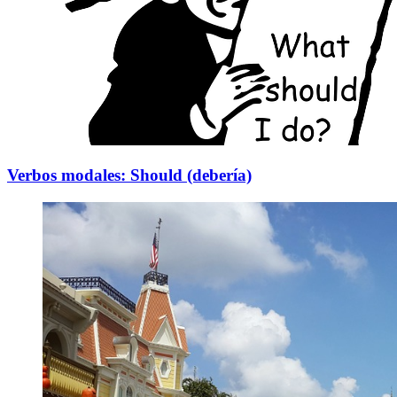
Verbos modales: Should (debería)