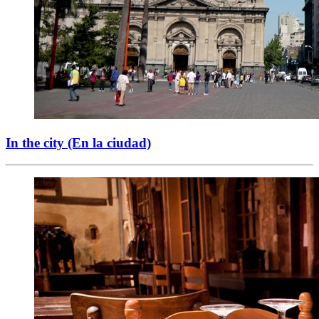
In the city (En la ciudad)