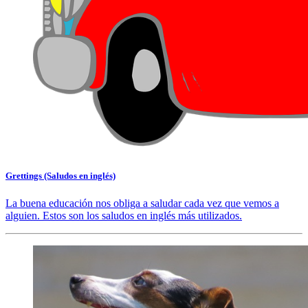
Grettings (Saludos en inglés)
La buena educación nos obliga a saludar cada vez que vemos a
alguien. Estos son los saludos en inglés más utilizados.