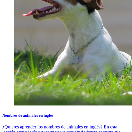
Nombres de animales en inglés
¿Quieres aprender los nombres de animales en inglés? En esta