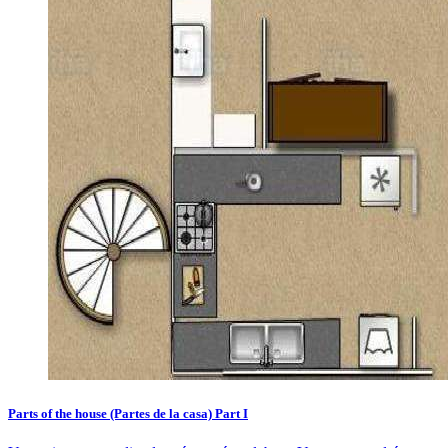
Parts of the house (Partes de la casa) Part I