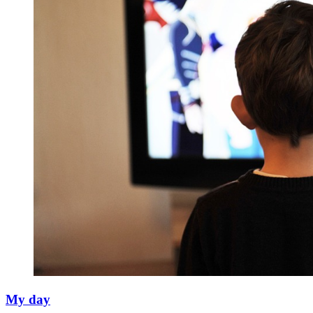
My day