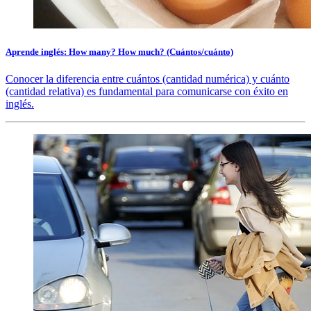
Aprende inglés: How many? How much? (Cuántos/cuánto)
Conocer la diferencia entre cuántos (cantidad numérica) y cuánto
(cantidad relativa) es fundamental para comunicarse con éxito en
inglés.