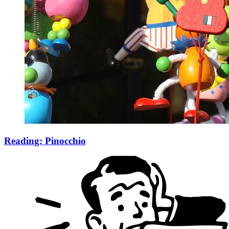
Reading: Pinocchio