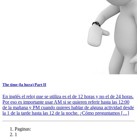
The time (la hora) Part II
En inglés el reloj que se utiliza es el de 12 horas y no el de 24 horas.
Por eso es importante usar AM si se quieren referir hasta las 12:00
de la mañana y PM cuando quieres hablar de alguna actividad desde
la 1 de la tarde hasta las 12 de la noche. ¿Cómo preguntamos […]
Paginas:
1