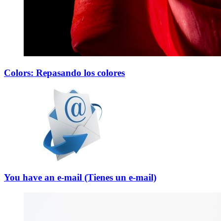
Colors: Repasando los colores
You have an e-mail (Tienes un e-mail)