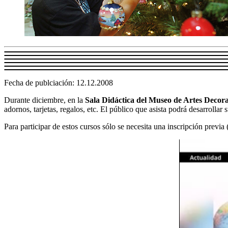
Fecha de publciación: 12.12.2008
Durante diciembre, en la
Sala Didáctica del Museo de Artes Decora
adornos, tarjetas, regalos, etc. El público que asista podrá desarrollar
Para participar de estos cursos sólo se necesita una inscripción previa 