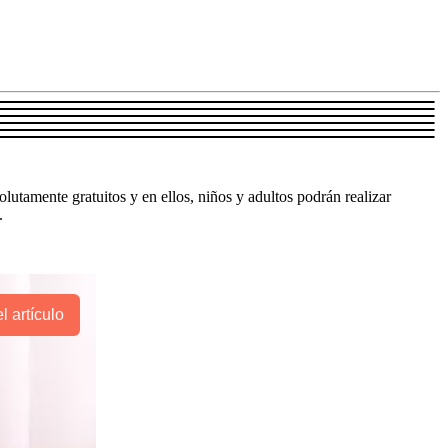
solutamente gratuitos y en ellos, niños y adultos podrán realizar
.
l artículo