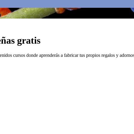
ñas gratis
nidos cursos donde aprenderás a fabricar tus propios regalos y adornos 