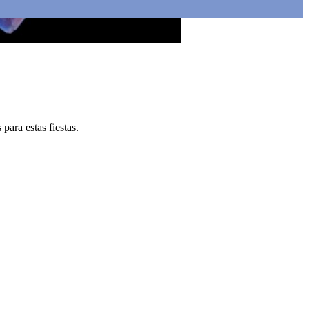
para estas fiestas.