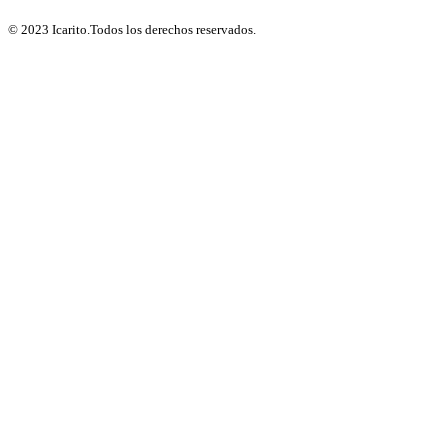
© 2023 Icarito.Todos los derechos reservados.