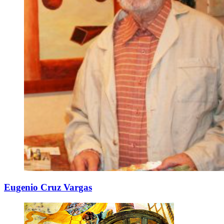
Eugenio Cruz Vargas