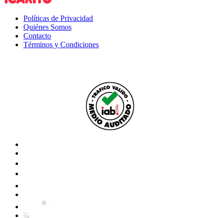
Políticas de Privacidad
Quiénes Somos
Contacto
Términos y Condiciones