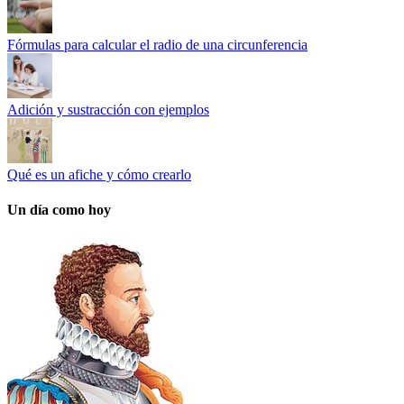
Fórmulas para calcular el radio de una circunferencia
Adición y sustracción con ejemplos
Qué es un afiche y cómo crearlo
Un día como hoy