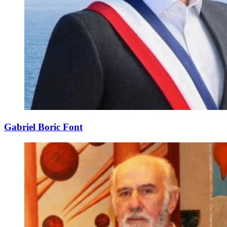
Gabriel Boric Font