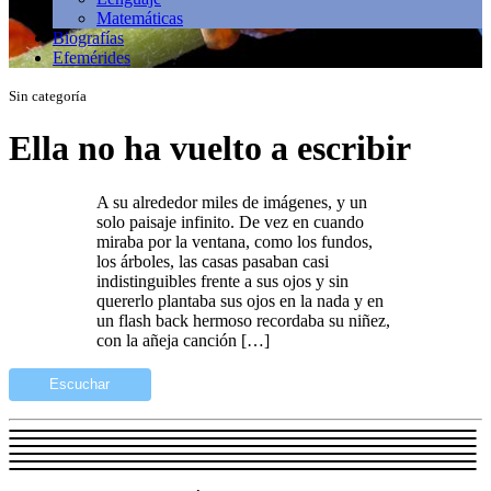
Matemáticas
Biografías
Efemérides
Sin categoría
Ella no ha vuelto a escribir
A su alrededor miles de imágenes, y un
solo paisaje infinito. De vez en cuando
miraba por la ventana, como los fundos,
los árboles, las casas pasaban casi
indistinguibles frente a sus ojos y sin
quererlo plantaba sus ojos en la nada y en
un flash back hermoso recordaba su niñez,
con la añeja canción […]
Escuchar