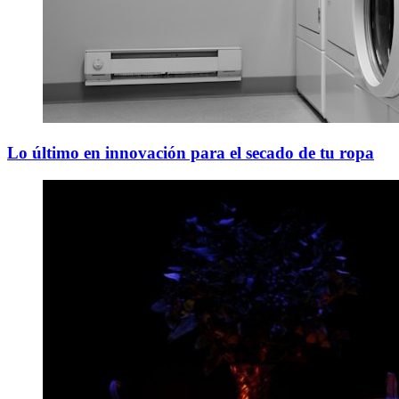
Lo último en innovación para el secado de tu ropa