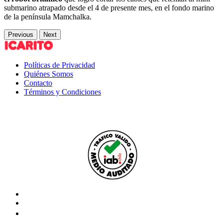
submarino atrapado desde el 4 de presente mes, en el fondo marino
de la península Mamchalka.
Previous
Next
Políticas de Privacidad
Quiénes Somos
Contacto
Términos y Condiciones