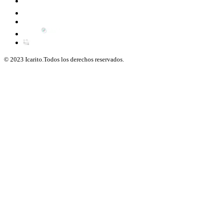
© 2023 Icarito.Todos los derechos reservados.