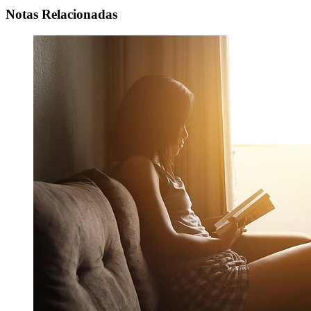
Notas Relacionadas