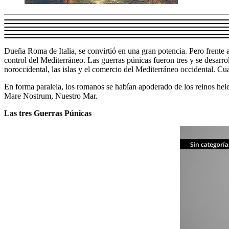
Dueña Roma de Italia, se convirtió en una gran potencia. Pero frente 
control del Mediterráneo. Las guerras púnicas fueron tres y se desar
noroccidental, las islas y el comercio del Mediterráneo occidental. C
En forma paralela, los romanos se habían apoderado de los reinos he
Mare Nostrum, Nuestro Mar.
Las tres Guerras Púnicas