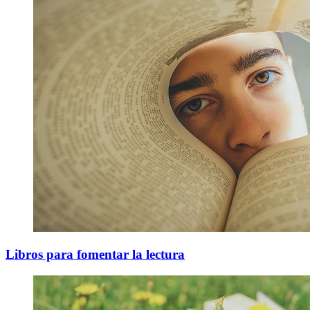
Libros para fomentar la lectura