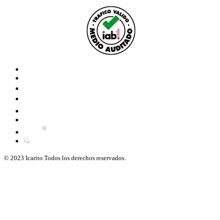
© 2023 Icarito.Todos los derechos reservados.