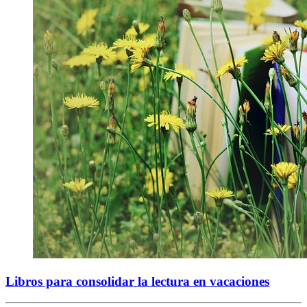
Libros para consolidar la lectura en vacaciones