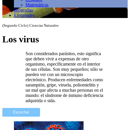
Matemáticas
Biografías
Efemérides
(Segundo Ciclo)
Ciencias Naturales
Los virus
Son considerados parásitos, esto significa
que deben vivir a expensas de otro
organismo, específicamente en el interior
de sus células. Son muy pequeños; sólo se
pueden ver con un microscopio
electrónico. Producen enfermedades como
sarampión, gripe, viruela, poliomielitis y
un mal que afecta a muchas personas en el
mundo: el síndrome de inmuno deficiencia
adquirida o sida.
Escuchar