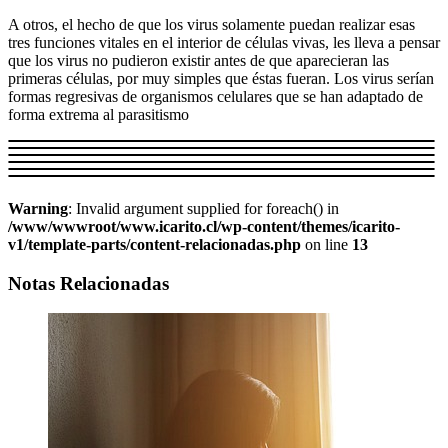
A otros, el hecho de que los virus solamente puedan realizar esas
tres funciones vitales en el interior de células vivas, les lleva a pensar
que los virus no pudieron existir antes de que aparecieran las
primeras células, por muy simples que éstas fueran. Los virus serían
formas regresivas de organismos celulares que se han adaptado de
forma extrema al parasitismo
Warning
: Invalid argument supplied for foreach() in
/www/wwwroot/www.icarito.cl/wp-content/themes/icarito-
v1/template-parts/content-relacionadas.php
on line
13
Notas Relacionadas