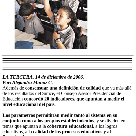
LA TERCERA, 14 de diciembre de 2006.
Por: Alejandra Muñoz C.
Además de
consensuar una definición de calidad
que va más allá
de los resultados del Simce, el Consejo Asesor Presidencial de
Educación
concordó 20 indicadores, que apuntan a medir el
nivel educacional del país.
Los parámetros permitirían medir tanto al sistema en su
conjunto como a los propios establecimientos
, y se dividen en
temas que apuntan a la
cobertura educacional
, a los logros
educativos, a la
calidad de los procesos educativos y al