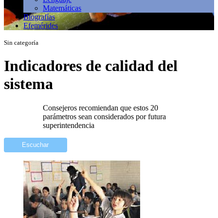
Matemáticas
Biografías
Efemérides
Sin categoría
Indicadores de calidad del
sistema
Consejeros recomiendan que estos 20
parámetros sean considerados por futura
superintendencia
Escuchar