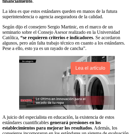
financiamiento
.
La idea es que estos estándares queden en manos de la futura
superintendencia o agencia aseguradora de la calidad.
Según dijo el consejero Sergio Martinic, en el marco de un
seminario sobre el Consejo Asesor realizado en la Universidad
Católica,
“se requieren criterios e indicadores
. Se acordaron
algunos, pero aún falta trabajo técnico en cuanto a los estándares.
Pese a ello, esto ya es un rayado de cancha”.
Lea el artículo
A juicio del especialista en educación, la existencia de estos
estándares cuantificables
generará presiones en los
establecimientos para mejorar los resultados
. Además, los
consejeros incorporaron en los estándares un sistema de evaluación