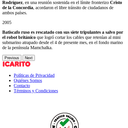
Rodríguez
, en una reunión sostenida en el límite fronterizo
Cristo
de la Concordia
, acordaron el libre tránsito de ciudadanos de
ambos países.
2005
Batiscafo ruso es rescatado con sus siete tripulantes a salvo por
el robot británico
que logró cortar los cables que retenían al mini
submarino atrapado desde el 4 de presente mes, en el fondo marino
de la península Mamchalka.
Previous
Next
Políticas de Privacidad
Quiénes Somos
Contacto
Términos y Condiciones