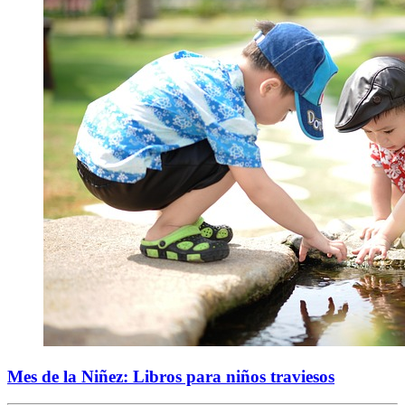
Mes de la Niñez: Libros para niños traviesos