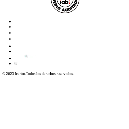
© 2023 Icarito.Todos los derechos reservados.