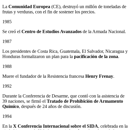
La
Comunidad Europea
(CE), destruyó un millón de toneladas de
frutas y verduras, con el fin de sostener los precios.
1985
Se creó el
Centro de Estudios Avanzados
de la Armada Nacional.
1987
Los presidentes de Costa Rica, Guatemala, El Salvador, Nicaragua y
Honduras formalizaron un plan para la
pacificación de la zona
.
1988
Muere el fundador de la Resistencia francesa
Henry Frenay
.
1992
Durante la Conferencia de Desarme, que contó con la asistencia de
39 naciones, se firmó el
Tratado de Prohibición de Armamento
Químico
, después de 24 años de discusión.
1994
En la
X Conferencia Internacional sobre el SIDA
, celebrada en la