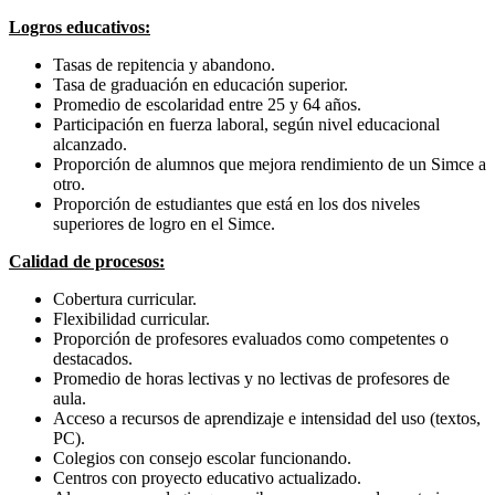
Logros educativos:
Tasas de repitencia y abandono.
Tasa de graduación en educación superior.
Promedio de escolaridad entre 25 y 64 años.
Participación en fuerza laboral, según nivel educacional
alcanzado.
Proporción de alumnos que mejora rendimiento de un Simce a
otro.
Proporción de estudiantes que está en los dos niveles
superiores de logro en el Simce.
Calidad de procesos:
Cobertura curricular.
Flexibilidad curricular.
Proporción de profesores evaluados como competentes o
destacados.
Promedio de horas lectivas y no lectivas de profesores de
aula.
Acceso a recursos de aprendizaje e intensidad del uso (textos,
PC).
Colegios con consejo escolar funcionando.
Centros con proyecto educativo actualizado.