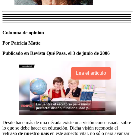
Columna de opinión
Por Patricia Matte
Publicado en Revista Qué Pasa. el 3 de junio de 2006
Lea el artículo
Desde hace más de una década existe una visión consensuada sobre
lo que se debe hacer en educación. Dicha visión reconocía el
retraso de nuestro país
en este aspecto vital, no sólo para avanzar