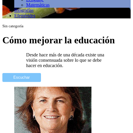
Matemáticas
Biografías
Efemérides
Sin categoría
Cómo mejorar la educación
Desde hace más de una década existe una
visión consensuada sobre lo que se debe
hacer en educación.
Escuchar