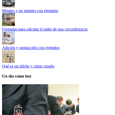
Metales y no metales con ejemplos
Fórmulas para calcular el radio de una circunferencia
Adición y sustracción con ejemplos
Qué es un afiche y cómo crearlo
Un día como hoy