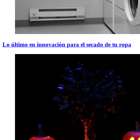
Lo último en innovación para el secado de tu ropa