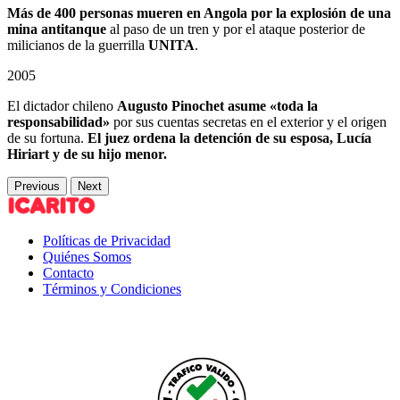
Más de 400 personas mueren en Angola
por la explosión de una
mina antitanque
al paso de un tren y por el ataque posterior de
milicianos de la guerrilla
UNITA
.
2005
El dictador chileno
Augusto Pinochet asume «toda la
responsabilidad»
por sus cuentas secretas en el exterior y el origen
de su fortuna.
El juez ordena la detención de su esposa, Lucía
Hiriart y de su hijo menor.
Previous
Next
Políticas de Privacidad
Quiénes Somos
Contacto
Términos y Condiciones