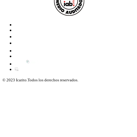
© 2023 Icarito.Todos los derechos reservados.