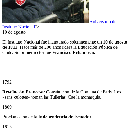
Aniversario del
Instituto Nacional
">
10 de agosto
El Instituto Nacional fue inaugurado solemnemente un
10
de agosto
de 1813
. Hace más de 200 años lidera la Educación Pública de
Chile. Su primer rector fue
Francisco Echaurren.
1792
Revolución Francesa:
Constitución de la Comuna de París. Los
«sans-culottes» toman las Tullerías. Cae la monarquía.
1809
Proclamación de la
Independencia de Ecuador.
1813