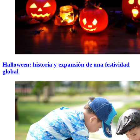
Halloween: historia y expansión de una festividad
global