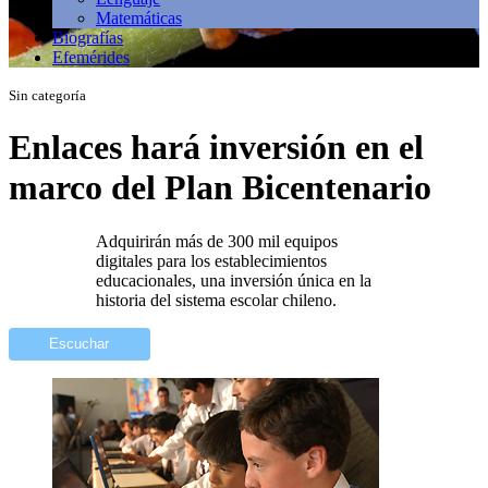
Matemáticas
Biografías
Efemérides
Sin categoría
Enlaces hará inversión en el
marco del Plan Bicentenario
Adquirirán más de 300 mil equipos
digitales para los establecimientos
educacionales, una inversión única en la
historia del sistema escolar chileno.
Escuchar