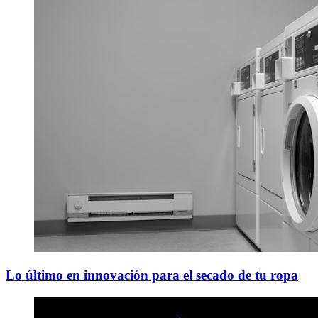
Lo último en innovación para el secado de tu ropa