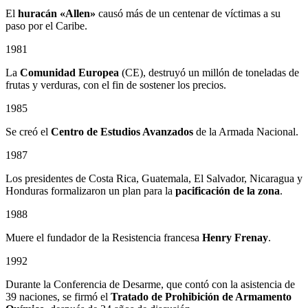
El
huracán «Allen»
causó más de un centenar de víctimas a su
paso por el Caribe.
1981
La
Comunidad Europea
(CE), destruyó un millón de toneladas de
frutas y verduras, con el fin de sostener los precios.
1985
Se creó el
Centro de Estudios Avanzados
de la Armada Nacional.
1987
Los presidentes de Costa Rica, Guatemala, El Salvador, Nicaragua y
Honduras formalizaron un plan para la
pacificación de la zona
.
1988
Muere el fundador de la Resistencia francesa
Henry Frenay
.
1992
Durante la Conferencia de Desarme, que contó con la asistencia de
39 naciones, se firmó el
Tratado de Prohibición de Armamento