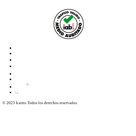
© 2023 Icarito.Todos los derechos reservados.