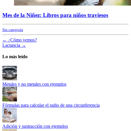
Mes de la Niñez: Libros para niños traviesos
Sin categoría
←
¿Cómo vemos?
Lactancia
→
Lo más leído
Metales y no metales con ejemplos
Fórmulas para calcular el radio de una circunferencia
Adición y sustracción con ejemplos