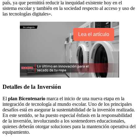
país, ya que permitirá reducir la inequidad existente hoy en el
sistema escolar y también en la sociedad respecto al acceso y uso de
las tecnologías digitales».
Lea el artículo
Detalles de la Inversión
El
plan Bicentenario
marca el inicio de una nueva etapa en la
integración de tecnología al mundo escolar. Uno de los principales
desafíos está en asegurar la sustentabilidad de la inversión realizada.
En este sentido, se ha puesto especial énfasis en la responsabilidad
de la inversión, involucrando a los sostenedores educacionales,
quienes deberán otorgar soluciones para la mantención operativa del
equipamiento.