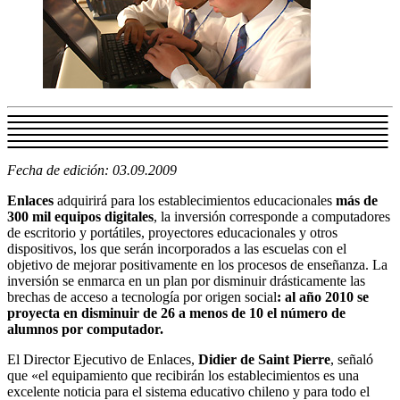
Fecha de edición: 03.09.2009
Enlaces
adquirirá para los establecimientos educacionales
más de
300 mil equipos digitales
, la inversión corresponde a computadores
de escritorio y portátiles, proyectores educacionales y otros
dispositivos, los que serán incorporados a las escuelas con el
objetivo de mejorar positivamente en los procesos de enseñanza. La
inversión se enmarca en un plan por disminuir drásticamente las
brechas de acceso a tecnología por origen social
: al año 2010 se
proyecta en disminuir de 26 a menos de 10 el número de
alumnos por computador.
El Director Ejecutivo de Enlaces,
Didier de Saint Pierre
, señaló
que «el equipamiento que recibirán los establecimientos es una
excelente noticia para el sistema educativo chileno y para todo el