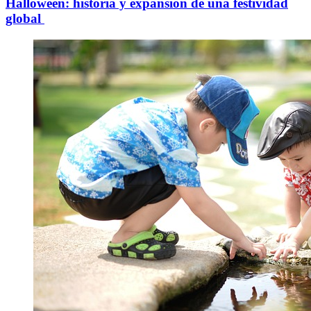
Halloween: historia y expansión de una festividad
global