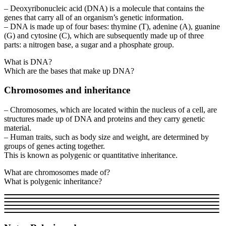
– Deoxyribonucleic acid (DNA) is a molecule that contains the
genes that carry all of an organism’s genetic information.
– DNA is made up of four bases: thymine (T), adenine (A), guanine
(G) and cytosine (C), which are subsequently made up of three
parts: a nitrogen base, a sugar and a phosphate group.
What is DNA?
Which are the bases that make up DNA?
Chromosomes and inheritance
– Chromosomes, which are located within the nucleus of a cell, are
structures made up of DNA and proteins and they carry genetic
material.
– Human traits, such as body size and weight, are determined by
groups of genes acting together.
This is known as polygenic or quantitative inheritance.
What are chromosomes made of?
What is polygenic inheritance?