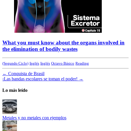
What you must know about the organs involved in
the elimination of bodily wastes
(Segundo Ciclo)
Inglés
Inglés
Octavo Básico
Reading
←
Conquista de Brasil
¡Las bandas escolares se toman el poder!
→
Lo más leído
Metales y no metales con ejemplos