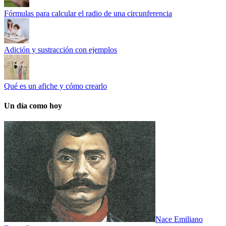
Fórmulas para calcular el radio de una circunferencia
Adición y sustracción con ejemplos
Qué es un afiche y cómo crearlo
Un día como hoy
Nace Emiliano