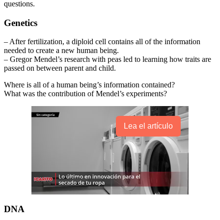
questions.
Genetics
– After fertilization, a diploid cell contains all of the information
needed to create a new human being.
– Gregor Mendel’s research with peas led to learning how traits are
passed on between parent and child.
Where is all of a human being’s information contained?
What was the contribution of Mendel’s experiments?
Lea el artículo
DNA