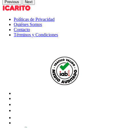
Previous
Next
Políticas de Privacidad
Quiénes Somos
Contacto
Términos y Condiciones