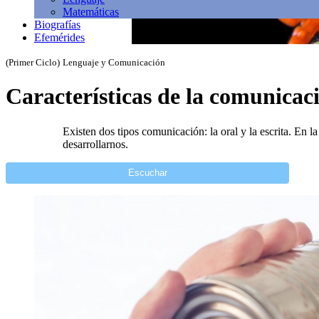
Matemáticas
Biografías
Efemérides
(Primer Ciclo)
Lenguaje y Comunicación
Características de la comunicac
Existen dos tipos comunicación: la oral y la escrita. En
desarrollarnos.
Escuchar