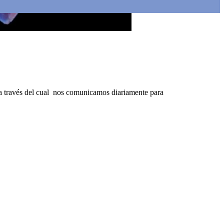
o a través del cual nos comunicamos diariamente para