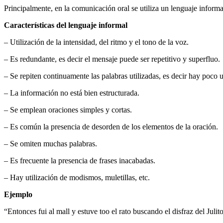
Principalmente, en la comunicación oral se utiliza un lenguaje informal
Características del lenguaje informal
– Utilización de la intensidad, del ritmo y el tono de la voz.
– Es redundante, es decir el mensaje puede ser repetitivo y superfluo.
– Se repiten continuamente las palabras utilizadas, es decir hay poco u
– La información no está bien estructurada.
– Se emplean oraciones simples y cortas.
– Es común la presencia de desorden de los elementos de la oración.
– Se omiten muchas palabras.
– Es frecuente la presencia de frases inacabadas.
– Hay utilización de modismos, muletillas, etc.
Ejemplo
“Entonces fui al mall y estuve too el rato buscando el disfraz del Jul