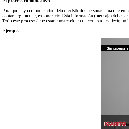
El proceso comunicativo
Para que haya comunicación deben existir dos personas: una que entregu
contar, argumentar, exponer, etc. Esta información (mensaje) debe ser 
Todo este proceso debe estar enmarcado en un contexto, es decir, un l
Ejemplo