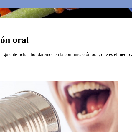
ión oral
 la siguiente ficha ahondaremos en la comunicación oral, que es el medi